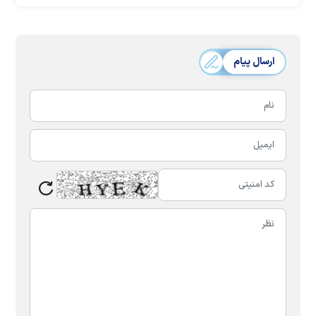
ارسال پیام