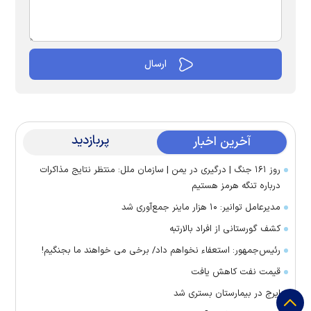
پربازدید
آخرین اخبار
روز ۱۶۱ جنگ | درگیری در یمن | سازمان ملل: منتظر نتایج مذاکرات
درباره تنگه هرمز هستیم
مدیرعامل توانیر: ۱۰ هزار ماینر جمع‌آوری شد
کشف گورستانی از افراد بالارتبه
رئیس‌جمهور: استعفاء نخواهم داد/ برخی می خواهند ما بجنگیم!
قیمت نفت کاهش یافت
ایرج در بیمارستان بستری شد