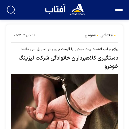
اجتماعی
عمومی
کد خبر:۷۲۵۳۱۳
برای جلب اعتماد چند خودرو با قیمت پایین تر تحویل می دادند
دستگیری کلاهبرداران خانوادگی شرکت لیزینگ
خودرو