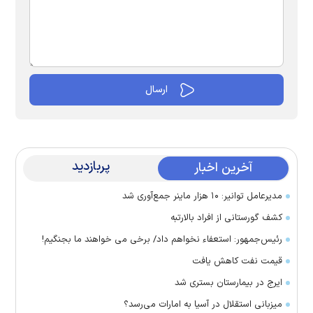
پربازدید
آخرین اخبار
مدیرعامل توانیر: ۱۰ هزار ماینر جمع‌آوری شد
کشف گورستانی از افراد بالارتبه
رئیس‌جمهور: استعفاء نخواهم داد/ برخی می خواهند ما بجنگیم!
قیمت نفت کاهش یافت
ایرج در بیمارستان بستری شد
میزبانی استقلال در آسیا به امارات می‌رسد؟