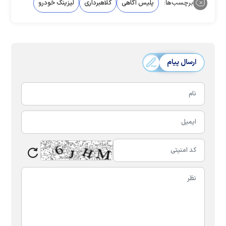
برچسب‌ها:
پلیس آگاهی
کلاهبرداری
لیزینگ خودرو
ارسال پیام