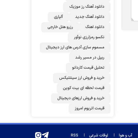
دانلود آهنگ رز‌ موزیک
دانلود آهنگ جدید
آلپاری
دانلود اهنگ
رزرو هتل خارجی
نکسو رمزارزی نوآور
مسموم سازی آدرس های ارز دیجیتال
ریپل در مسیر رشد
تحلیل قیمت کاردانو
خرید و فروش ارز سینتتیکس
قیمت لحظه ای بیت کوین
خرید و فروش ارزهای دیجیتال
قیمت اتریوم امروز
آب و هوا
اوقات شرعی
RSS