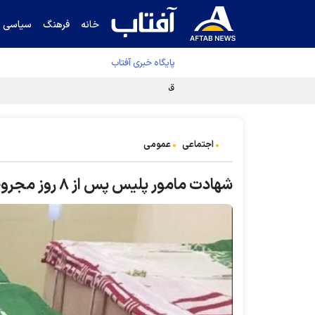
خانه
فرهنگ
سیاسی
پایگاه خبری آفتاب
قیمت نفت برنت ۵ درصد کاهش یافت
اجتماعی
عمومی
شهادت مامور پلیس پس از ۸ روز مجروحیت