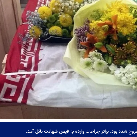
روح شده بود، براثر جراحات وارده به فیض شهادت نائل آمد.