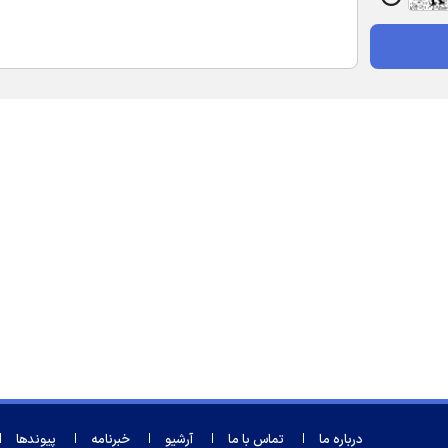
درباره ما
تماس با ما
آرشیو
خبرنامه
پیوندها