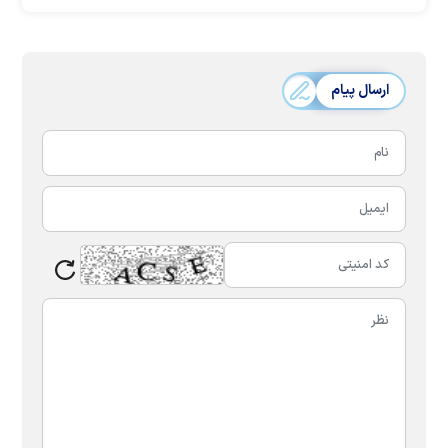
ارسال پیام