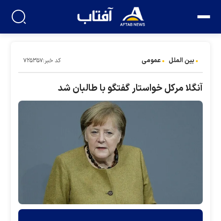
بین الملل
عمومی
کد خبر:۷۲۵۳۵۷
آنگلا مرکل خواستار گفتگو با طالبان شد