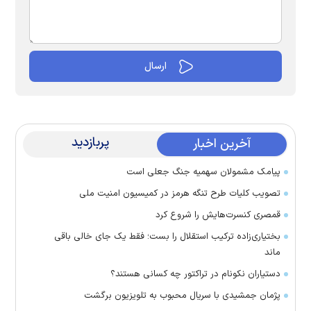
پربازدید
آخرین اخبار
پیامک مشمولان سهمیه جنگ جعلی است
تصویب کلیات طرح تنگه هرمز در کمیسیون امنیت ملی
قمصری کنسرت‌هایش را شروع کرد
بختیاری‌زاده ترکیب استقلال را بست؛ فقط یک جای خالی باقی
ماند
دستیاران نکونام در تراکتور چه کسانی هستند؟
پژمان جمشیدی با سریال محبوب به تلویزیون برگشت