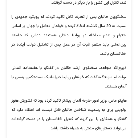
شد، کنترل این کشور را بار دیگر در دست گرفتند.
سخنگویان طالبان پس از تصرف کابل تاکید کردند که رویکرد جدیدی را
نسبت به 20 سال گذشته اتخاذ کرده و خواهان تعامل با جهان بر اساس
احترام و عدم مداخله در روابط داخلی هستند؛ ادعایی که جامعه
بین‌المللی باید منتظر اثبات آن در عمل پس از تشکیل دولت آینده در
افغانستان باشد.
ذبیح‌الله مجاهد، سخنگوی ارشد طالبان در گفتگو با هفته‌نامه آلمانی
«ولت ام سونتاگ» گفت که خواهان روابط دیپلماتیک مستحکم و رسمی با
آلمان هستند.
هایکو ماس، وزیر امور خارجه آلمان پیشتر تاکید کرده بود که کشورش هنوز
اولویتی برای به رسمیت شناختن طالبان قائل نیست اما اعتقاد دارد که
گفتگو و همکاری با این گروه که کنترل افغانستان را در دست گرفته‌اند
می‌تواند دستاورهای مثبتی به همراه داشته باشد.