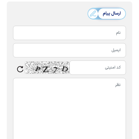
ارسال پیام