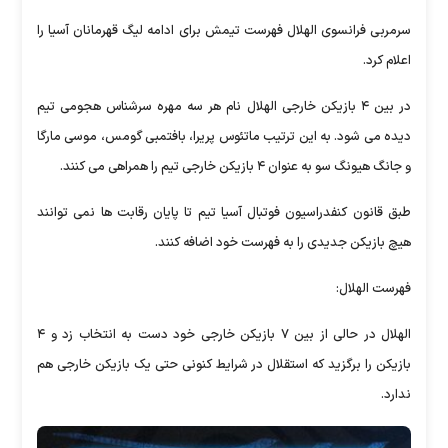
سرمربی فرانسوی الهلال فهرست تیمش برای ادامه لیگ قهرمانان آسیا را
اعلام کرد.
در بین ۴ بازیکن خارجی الهلال نام هر سه مهره سرشناس هجومی تیم
دیده می شود. به این ترتیب ماتئوس پریرا، بافتمبی گومس، موسی مارگا
و جانگ هیونگ سو به عنوان ۴ بازیکن خارجی تیم را همراهی می کنند.
طبق قانون کنفدراسیون فوتبال آسیا تیم تا پایان رقابت ها نمی توانند
هیچ بازیکن جدیدی را به فهرست خود اضافه کنند.
فهرست الهلال:
الهلال در حالی از بین ۷ بازیکن خارجی خود دست به انتخاب زد و ۴
بازیکن را برگزید که استقلال در شرایط کنونی حتی یک بازیکن خارجی هم
ندارد.