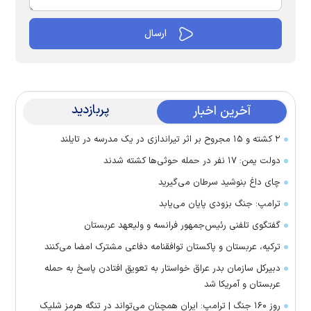
پربازدید
آخرین اخبار
۲ کشته و ۱۵ مجروح بر اثر تیراندازی در یک مدرسه در تایلند
دولت یمن: ۱۷ نفر در حمله حوثی‌ها کشته شدند
چای داغ بنوشید سرطان می‌گیرید
ترامپ: جنگ بزودی پایان می‌یابد
گفتگوی تلفنی رئیس‌جمهور فرانسه و ولیعهد عربستان
ترکیه، عربستان و پاکستان توافقنامه دفاعی مشترک امضا می‌کنند
دبیرکل سازمان بدر عراق خواستار به تعویق افتادن پاسخ به حمله
عربستان و آمریکا شد
روز ۱۶۰ جنگ | ترامپ: ایران همچنان می‌تواند در تنگه هرمز شلیک