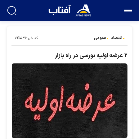
اقتصاد
عمومی
کد خبر:۷۲۵۵۴۶
۲ عرضه اولیه بورسی در راه بازار