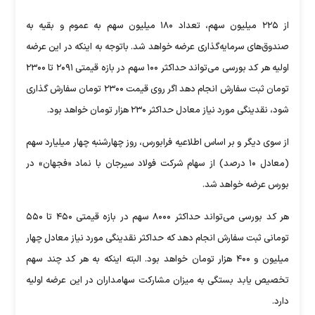
از ۲۲۵ میلیون سهم، تعداد ۱۸۰ میلیون سهم به عموم و بقیه به
صندوق‌های سرمایه‌گذاری عرضه خواهد شد. باتوجه به اینکه در این عرضه
اولیه هر کد بورسی می‌تواند حداکثر ۱۰۰ سهم در بازه قیمتی ۲۰۹۱ تا ۲۳۰۰
تومان ثبت سفارش انجام دهد اگر روی قیمت ۲۳۰۰ تومان سفارش گذاری
شود، نقدینگی مورد نیاز معادل حداکثر ۲۳۰ هزار تومان خواهد بود.
از سوی دیگر و بر اساس اطلاعیه فرابورس، روز چهارشنبه چهار میلیارد سهم
(معادل ۱۰ درصد) از سهام شرکت فولاد سیرجان با نماد «فجهان» در
بورس عرضه خواهد شد.
هر کد بورسی می‌تواند حداکثر ۸۰۰۰ سهم در بازه قیمتی ۴۵۰ تا ۵۵۰
تومانی ثبت سفارش انجام دهد که حداکثر نقدینگی مورد نیاز معادل چهار
میلیون و ۴۰۰ هزار تومان خواهد بود. البته اینکه به هر کد چند سهم
تخصیص یابد بستگی به میزان مشارکت سهامداران در این عرضه اولیه
دارد.