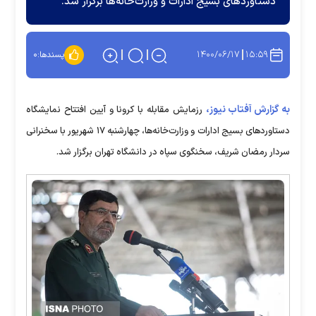
دستاورد‌های بسیج ادارات و وزارت‌خانه‌ها برگزار شد.
۱۴۰۰/۰۶/۱۷
۱۵:۵۹
پسندها:
۰
به گزارش آفتاب نیوز،
رزمایش مقابله با کرونا و آیین افتتاح نمایشگاه
دستاوردهای بسیج ادارات و وزارت‌خانه‌ها، چهارشنبه ۱۷ شهریور با سخنرانی
سردار رمضان‌ شریف، سخنگوی سپاه در دانشگاه تهران برگزار شد.