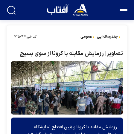
چندرسانه‌ایی
عمومی
کد خبر:۷۲۵۷۹۴
تصاویر| رزمایش مقابله با کرونا از سوی بسیج
رزمایش مقابله با کرونا و آیین افتتاح نمایشگاه