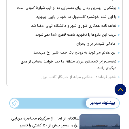
پزشکیان: بهترین زمان برای دستیابی به توافق، شرایط کنونی است
با این شام خوشمزه کلسترول بد خود را پایین بیاورید
تفاهم‌نامه همکاری شورای شهر و دانشگاه تبریز امضا شد
فریب این دارو‌ها را نخورید باعث لاغری شما نمی‌شوند
آمادگی شبستر برای بحران
این علائم می‌گوید به زودی یک حمله قلبی رخ می‌دهد
نخست‌وزیر کردستان عراق: منطقه ما نمی‌خواهد بخشی از هیچ
درگیری باشد
تقدیر فرمانده انتظامی میانه از خبرنگار آفتاب نیوز
پیشنهاد سردبیر
سنتکام: از زمان از سرگیری محاصره دریایی
ایران، مسیر بیش از ۵۰ کشتی را تغییر