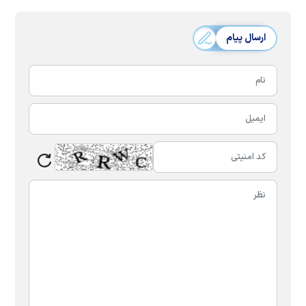
ارسال پیام