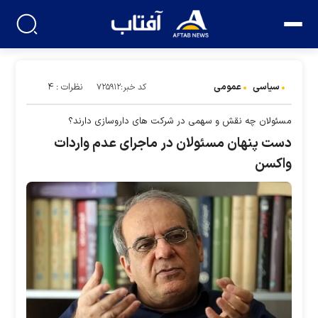
سیاسی
عمومی
نظرات : ۴
کد خبر:۷۲۵۹۱۲
مسئولان چه نقش و سهمی در شرکت های داروسازی دارند؟
دست پنهان مسئولان در ماجرای عدم واردات
واکسن