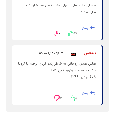
مافیای دار و اقای ....برای هفت نسل بعد شان تامین
مالی شدند
پاسخ
۰
۱۷
ناشناس
۱۶:۲۲ - ۱۴۰۰/۰۶/۱۸
عباس عبدی: روحانی به خاطر زنده کردن برجام با کرونا
سفت و سخت برخورد نمی کند!
۰۸ فروردين ۱۳۹۹
پاسخ
۲
۵