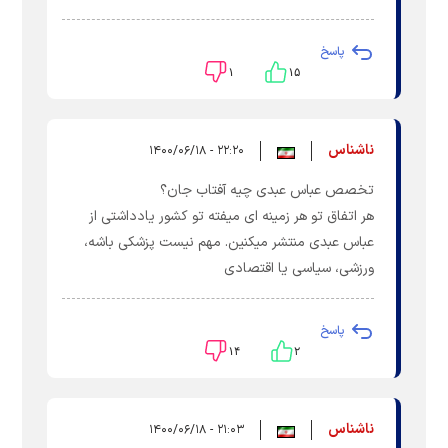
پاسخ
۱
۱۵
ناشناس
۲۲:۲۰ - ۱۴۰۰/۰۶/۱۸
تخصص عباس عبدی چیه آفتاب جان؟
هر اتفاق تو هر زمینه ای میفته تو کشور یادداشتی از
عباس عبدی منتشر میکنین. مهم نیست پزشکی باشه،
ورزشی، سیاسی یا اقتصادی
پاسخ
۱۴
۲
ناشناس
۲۱:۰۳ - ۱۴۰۰/۰۶/۱۸