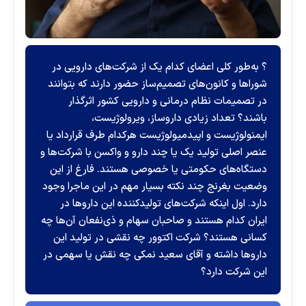
؟ به‌طور کلی اعضای کدام یک از شرکت‌های دارویی در
شورا‌ها و کانون‌های تصمیم‌ساز حضور دارند که بتوانند
در تصمیمات نظام درمانی و دارویی کشور اثرگذار
باشند؟ تعداد زیادی داروساز، ویرولوژیست،
ایمنولوژیست و اپیدمیولوژیست هرکدام طرف قرارداد یا
عنصر اصلی تولید یک یا چند دارو و واکسن با شرکت‌ها و
دستگاه‌های حکومتی یا خصوصی هستند. فارغ از این
وضعیت بغرنج چند نکته بسیار مهم در این ماجرا وجود
دارد. اول اینکه شرکت‌های تولیدکننده این دارو‌ها در
ایران کدام هستند و صاحبان سهام و ذی‌نفعان آن‌ها چه
کسانی هستند؟ شرکت اکتوور چه نقشی در تولید این
دارو‌ها داشته و آقای سعید نمکی چه نقش یا سهمی در
این شرکت دارد؟