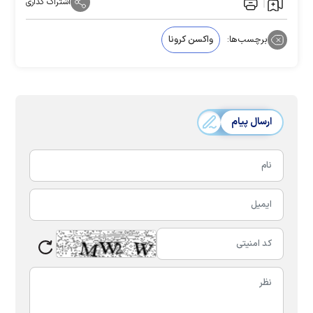
اشتراک گذاری
برچسب‌ها:
واکسن کرونا
ارسال پیام