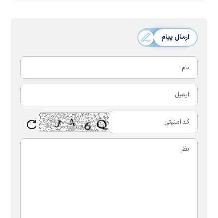
ارسال پیام