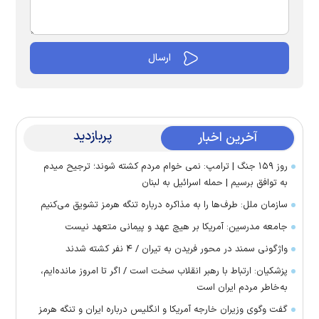
پربازدید
آخرین اخبار
روز ۱۵۹ جنگ | ترامپ: نمی خوام مردم کشته شوند؛ ترجیح میدم
به توافق برسیم | حمله اسرائیل به لبنان
سازمان ملل: طرف‌ها را به مذاکره درباره تنگه هرمز تشویق می‌کنیم
جامعه مدرسین: آمریکا بر هیچ عهد و پیمانی متعهد نیست
واژگونی سمند در محور فریدن به تیران / ۴ نفر کشته شدند
پزشکیان: ارتباط با رهبر انقلاب سخت است / اگر تا امروز مانده‌ایم،
به‌خاطر مردم ایران است
گفت وگوی وزیران خارجه آمریکا و انگلیس درباره ایران و تنگه هرمز