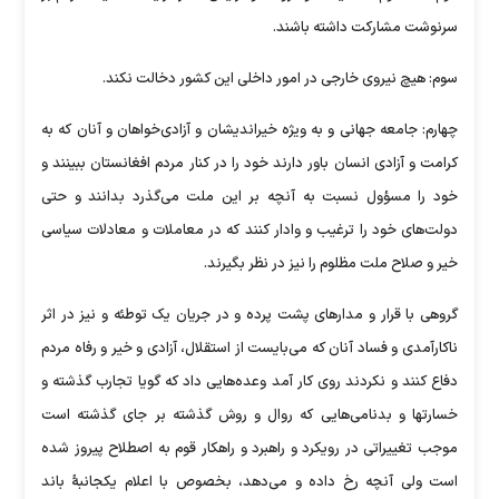
سرنوشت مشارکت داشته باشند.
سوم: هیچ نیروی خارجی در امور داخلی این کشور دخالت نکند.
چهارم: جامعه جهانی و به ویژه خیراندیشان و آزادی‌خواهان و آنان که به
کرامت و آزادی انسان باور دارند خود را در کنار مردم افغانستان ببینند و
خود را مسؤول نسبت به آنچه بر این ملت می‌گذرد بدانند و حتی
دولت‌های خود را ترغیب و وادار کنند که در معاملات و معادلات سیاسی
خیر و صلاح ملت مظلوم را نیز در نظر بگیرند.
گروهی با قرار و مدارهای پشت پرده و در جریان یک توطئه و نیز در اثر
ناکارآمدی و فساد آنان که می‌بایست از استقلال، آزادی و خیر و رفاه مردم
دفاع کنند و نکردند روی کار آمد وعده‌هایی داد که گویا تجارب گذشته و
خسارتها و بدنامی‌هایی که روال و روش گذشته بر جای گذشته است
موجب تغییراتی در رویکرد و راهبرد و راهکار قوم به اصطلاح پیروز شده
است ولی آنچه رخ داده و می‌دهد، بخصوص با اعلام یکجانبهٔ باند