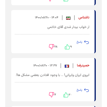
ناشناس
۱۴:۰۴ - ۱۴۰۰/۰۶/۲۰
ار خواب بیدار شدی آقای خاتمی
پاسخ
۲۸
۹
حمیدرضا
۱۳:۳۷ - ۱۴۰۰/۰۶/۲۰
ابروی ایران وایرانی! ... با وجود افتادن بعضی مشکل ها!.
پاسخ
۳
۲۰