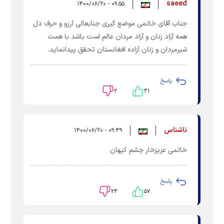
saeed
۰۹:۵۵ - ۱۴۰۰/۰۶/۲۰
جناب آقای خاتمی موضع گیری جنابعالی آرزو و حرف دل
همه آزاد زنان و آزاد مردان عالم است باشد با همت
شیرمردان و زنان آزاده افغانستان تحقق پیدانماید.
پاسخ
۲
۳۱
ناشناس
۰۹:۴۹ - ۱۴۰۰/۰۶/۲۰
خاتمی عزیزخار چشم کیهان
پاسخ
۲۳
۵۷