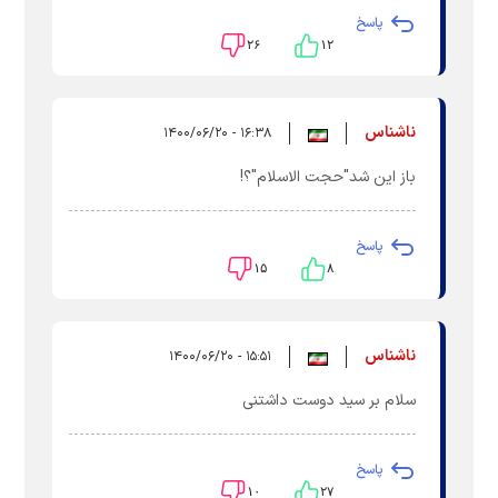
پاسخ
۲۶
۱۲
ناشناس
۱۶:۳۸ - ۱۴۰۰/۰۶/۲۰
باز این شد"حجت الاسلام"؟!
پاسخ
۱۵
۸
ناشناس
۱۵:۵۱ - ۱۴۰۰/۰۶/۲۰
سلام بر سید دوست داشتنی
پاسخ
۱۰
۲۷