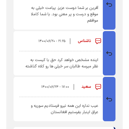
آفرین بر شما دوست عزیز. پیامت خیلی به
موقع و درست و پر معنی بود. با شما کاملا
موافقم
ناشناس
۲۱:۲۵ - ۱۴۰۰/۰۶/۲۰
اینده مشخص خواهد کرد حق با کیست به
نظر میرسه طالبان سر خیلی ها رو کلاه گذاشته
سعید
۱۷:۰۰ - ۱۴۰۰/۰۶/۲۴
عیب نداره این همه نیرو فرستادیم سوریه و
عراق اینبار بفرستیم افغانستان