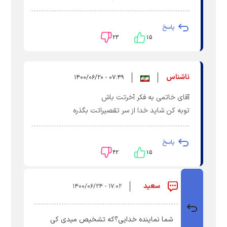
پاسخ
۲۳
۱۵
ناشناس
۰۷:۴۹ - ۱۴۰۰/۰۶/۲۰
آقای خاتمی به فکر آخرتت باش
توبه کن شاید خدا از سر تقصیراتت بگذره
پاسخ
۴۲
۱۵
سعید
۱۷:۰۲ - ۱۴۰۰/۰۶/۲۴
شما نماینده خدایی؟که تشخیص میدی کی