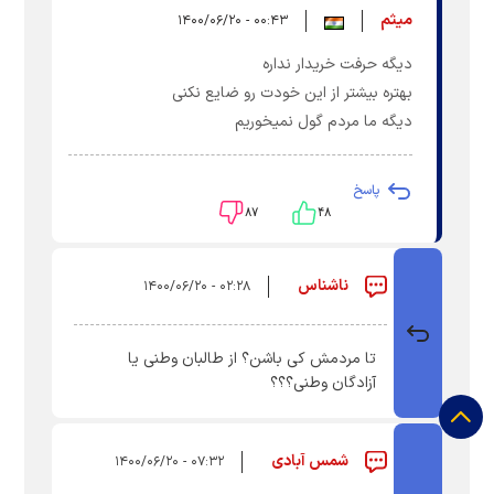
میثم
۰۰:۴۳ - ۱۴۰۰/۰۶/۲۰
دیگه حرفت خریدار نداره
بهتره بیشتر از این خودت رو ضایع نکنی
دیگه ما مردم گول نمیخوریم
پاسخ
۸۷
۴۸
ناشناس
۰۲:۲۸ - ۱۴۰۰/۰۶/۲۰
تا مردمش کی باشن؟ از طالبان وطنی یا
آزادگان وطنی؟؟؟
شمس آبادی
۰۷:۳۲ - ۱۴۰۰/۰۶/۲۰