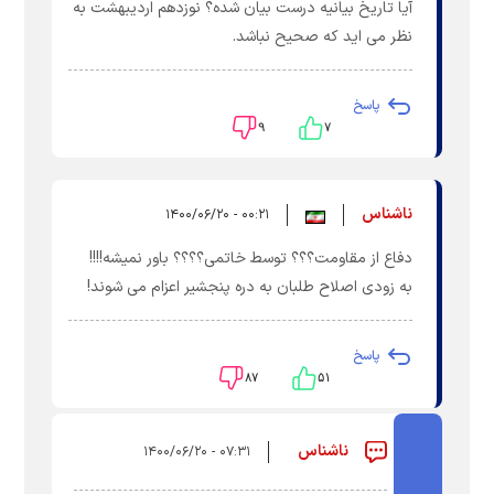
آیا تاریخ بیانیه درست بیان شده؟ نوزدهم اردیبهشت به
نظر می اید که صحیح نباشد.
پاسخ
۹
۷
ناشناس
۰۰:۲۱ - ۱۴۰۰/۰۶/۲۰
دفاع از مقاومت؟؟؟ توسط خاتمی؟؟؟؟ باور نمیشه!!!!
به زودی اصلاح طلبان به دره پنجشیر اعزام می شوند!
پاسخ
۸۷
۵۱
ناشناس
۰۷:۳۱ - ۱۴۰۰/۰۶/۲۰