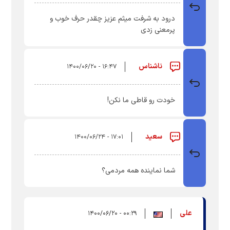
درود به شرفت میثم عزیز چقدر حرف خوب و
پرمعنی زدی
ناشناس
۱۶:۴۷ - ۱۴۰۰/۰۶/۲۰
خودت رو قاطی ما نکن!
سعید
۱۷:۰۱ - ۱۴۰۰/۰۶/۲۴
شما نماینده همه مردمی؟
علی
۰۰:۲۹ - ۱۴۰۰/۰۶/۲۰