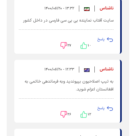
ناشناس
۱۳:۳۲ - ۱۴۰۰/۰۶/۲۰
سایت آفتاب نماینده بی بی سی فارسی در داخل کشور
پاسخ
۲۷
۱۰
ناشناس
۱۲:۳۳ - ۱۴۰۰/۰۶/۲۰
به تیپ اصلاحیون بپیوندید وبه فرماندهی خاتمی به
افغانستان اعزام شوید.
پاسخ
۲۶
۱۲