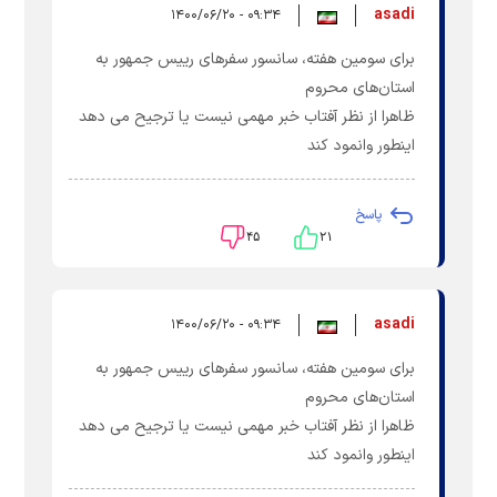
asadi
۰۹:۳۴ - ۱۴۰۰/۰۶/۲۰
برای سومین هفته، سانسور سفرهای رییس جمهور به
استان‌های محروم
ظاهرا از نظر آفتاب خبر مهمی نیست یا ترجیح می دهد
اینطور وانمود کند
پاسخ
۴۵
۲۱
asadi
۰۹:۳۴ - ۱۴۰۰/۰۶/۲۰
برای سومین هفته، سانسور سفرهای رییس جمهور به
استان‌های محروم
ظاهرا از نظر آفتاب خبر مهمی نیست یا ترجیح می دهد
اینطور وانمود کند