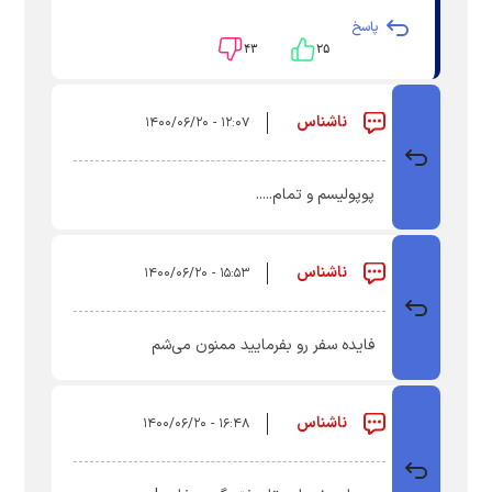
پاسخ
۴۳
۲۵
ناشناس
۱۲:۰۷ - ۱۴۰۰/۰۶/۲۰
پوپولیسم و تمام.....
ناشناس
۱۵:۵۳ - ۱۴۰۰/۰۶/۲۰
فایده سفر رو بفرمایید ممنون می‌شم
ناشناس
۱۶:۴۸ - ۱۴۰۰/۰۶/۲۰