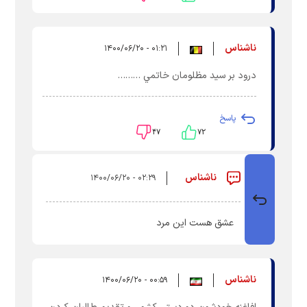
ناشناس
۰۱:۲۱ - ۱۴۰۰/۰۶/۲۰
درود بر سيد مظلومان خاتمي ………
پاسخ
۴۷
۷۲
ناشناس
۰۲:۲۹ - ۱۴۰۰/۰۶/۲۰
عشق هست این مرد
ناشناس
۰۰:۵۹ - ۱۴۰۰/۰۶/۲۰