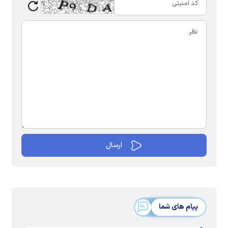
پیام های شما