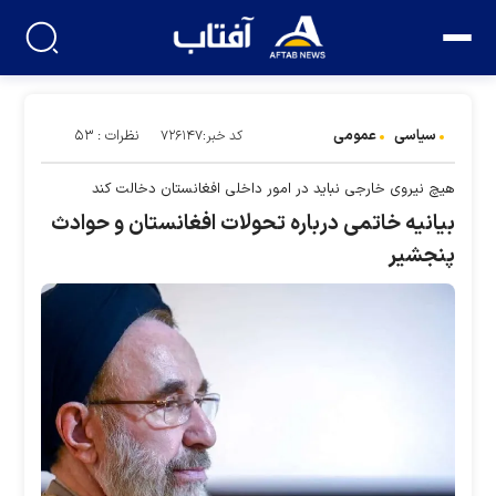
سیاسی
عمومی
نظرات : ۵۳
کد خبر:۷۲۶۱۴۷
هیچ نیروی خارجی نباید در امور داخلی افغانستان دخالت کند
بیانیه‌ خاتمی درباره تحولات افغانستان و حوادث
پنجشیر