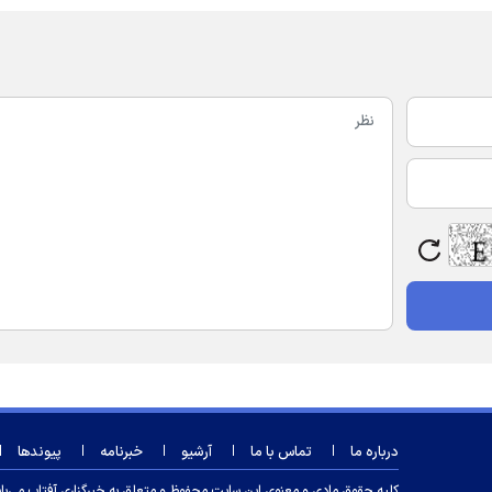
درباره ما
تماس با ما
آرشیو
خبرنامه
پیوندها
کلیه حقوق مادی و معنوی این سایت محفوظ و متعلق به خبرگزاری آفتاب می‌باشد و