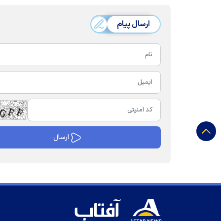
ارسال پیام