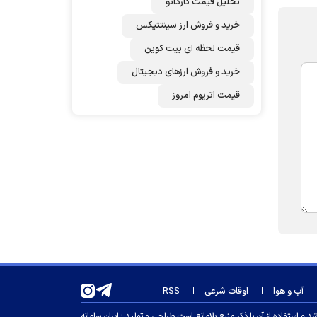
تحلیل قیمت کاردانو
خرید و فروش ارز سینتتیکس
قیمت لحظه ای بیت کوین
خرید و فروش ارزهای دیجیتال
قیمت اتریوم امروز
آب و هوا
اوقات شرعی
RSS
 استفاده از آن با ذکر منبع بلامانع است.
طراحی و تولید :
ایران سامانه