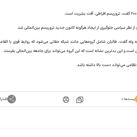
 نظر سیاسی جلوگیری از ایجاد هرگونه کانون جدید تروریسم بین‌المللی شد.
 وله گفت، طالبان شامل گروه‌هایی مانند شبکه حقانی می‌شود که روابط قوی با القاعده
است و این بدترین نشانه است که این گروه می‌تواند برای جامعه بین‌المللی بفرستد.
نظامی می‌تواند دست بالا داشته باشد.
پسندها:
۰
اشترا