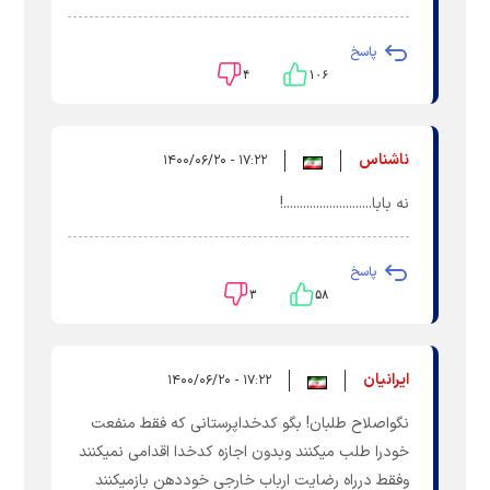
پاسخ
۴
۱۰۶
ناشناس
۱۷:۲۲ - ۱۴۰۰/۰۶/۲۰
نه بابا...........................!
پاسخ
۳
۵۸
ایرانیان
۱۷:۲۲ - ۱۴۰۰/۰۶/۲۰
نگواصلاح طلبان! بگو کدخداپرستانی که فقط منفعت
خودرا طلب میکنند وبدون اجازه کدخدا اقدامی نمیکنند
وفقط درراه رضایت ارباب خارجی خوددهن بازمیکنند