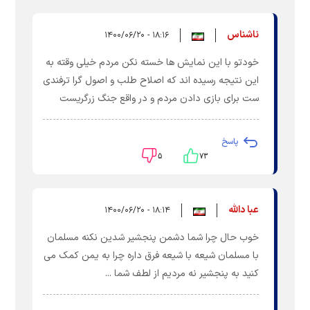
ناشناس
۱۸:۱۶ - ۱۴۰۰/۰۶/۲۰
خودتو با این نمایش ها خسته نکن مردم خیلی وقته به
این نتیجه رسیده اند که اصلاح طلب و اصول گرا ترفندی
ست برای بازی دادن مردم و در واقع جنگ زرگریست
پاسخ
۵
۷۳
عبا دالله
۱۸:۱۴ - ۱۴۰۰/۰۶/۲۰
خوب حال چرا شما دشمن پنجشیر شدین نکنه مسلمان
با مسلمان شیعه با شیعه فرق داره چرا به یمن کمک می
کنید به پنجشیر نه مردیم از لطف شما ...