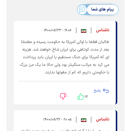
پیام های شما
ناشناس
۱۹:۰۶ - ۱۴۰۰/۰۶/۲۳
طالبان قطعا با اوکی آمریکا به حکومت رسیده و مطمئنا
بعد از مدت کوتاهی برای ایران شاخ خواهند شد. هزینه
ای که آمریکا برای جنگ مستقیم با ایران باید پرداخت
می کرد به مراتب سنگینتر بود ولی حالا ما یک مرز بزرگ
با حکومتی داریم که کم از مغولها ندارند.
پاسخ
۰
۱۴
ناشناس
۲۰:۰۵ - ۱۴۰۰/۰۶/۲۲