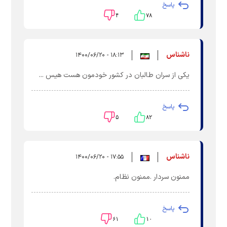
پاسخ
۴
۷۸
ناشناس
۱۸:۱۳ - ۱۴۰۰/۰۶/۲۰
یکی از سران طالبان در کشور خودمون هست هیس ...
پاسخ
۵
۸۲
ناشناس
۱۷:۵۵ - ۱۴۰۰/۰۶/۲۰
ممنون سردار .ممنون نظام.
پاسخ
۶۱
۱۰