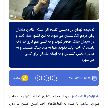
نماینده تهران در مجلس گفت:‌ اگر اصلاح طلبان دلشان
برای مردم افغانستان می‌سوزد به این کشور سفر کنند و
در میدان جنگ حاضر شوند و به کسی هم کاری نداشته
باشند که البته باید بگویم آنها نه مرد جنگ هستند و نه
مردم سختی کشیدن و نه اینکه دلشان برای کسی
می‌سوزد.
۱۴۰۰/۰۶/۲۰
۱۵:۵۰
پسندها:
۱
به گزارش آفتاب نیوز،
سردار اسماعیل کوثری، نماینده تهران در مجلس
شورای اسلامی با اشاره به اظهارنظرهای اخیر اصلاح طلبان در مورد