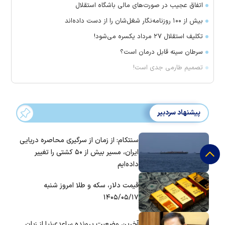
اتفاق عجیب در صورت‌های مالی باشگاه استقلال
بیش از ۱۰۰ روزنامه‌نگار شغل‌شان را از دست داده‌اند
تکلیف استقلال ۲۷ مرداد یکسره می‌شود!
سرطان سینه قابل درمان است؟
تصمیم طارمی جدی است!
پیشنهاد سردبیر
سنتکام: از زمان از سرگیری محاصره دریایی
ایران، مسیر بیش از ۵۰ کشتی را تغییر
داده‌ایم
قیمت دلار، سکه و طلا امروز شنبه
۱۴۰۵/۰۵/۱۷
آخرین وضعیت پرونده ساعدی‌نیا از زبان