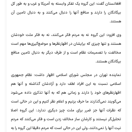
افغانستان گفت: این گروه یک تفکر وابسته به آمریکا و غرب و به طور کل
بیگانگان را دارند و منافع آنها را دنبال می‌کنند و به دنبال تامین آن
هستند.
وی افزود: این گروه نه به مردم فکر می‌کنند، نه به فکر ملت خودشان
هستند و تنها چیزی که برایشان در اظهارنظرها و موضع‌گیری‌ها مهم است
مخالفت با تصمیمات نظام است و از طرف دیگر به دنبال تامین منافع
بیگانگان هستند.
نماینده تهران در مجلس شورای اسلامی اظهار داشت: نظام جمهوری
اسلامی نسبت به این افراد لطف دارد و آزادشان گذاشته و آنها هم
اظهارنظرهای خود را دارند و زمانی هم که به آنها تذکری داده می‌شود
می‌گویند نمی‌گذارند ما حرف بزنیم و اعلام نظر کنیم و این در حالی است
که نظرات آنها جز ضرر برای ملت چیز دیگری ندارد.: این گروه اصلا
تحلیل‌گر نیستند و کارشان ساز مخالف زدن است و فکر می‌کنند که مردم
نیت آنها را نمی‌دانند، ولی این در حالی است که مردم دقیقا این گروه را به