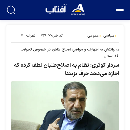
سیاسی
عمومی
نظرات : ۱۷
کد خبر:۷۲۶۲۷۷
در واکنش به اظهارات و مواضع اصلاح طلبان در خصوص تحولات
افغانستان
سردار کوثری: نظام به اصلاح‌طلبان لطف کرده که
اجازه می‌دهد حرف بزنند!