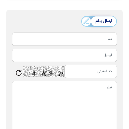
ارسال پیام