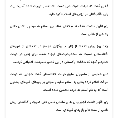
فعلی گفت که دولت اشرف غنی دست نشانده و تربیت شده آمریکا بود،
ولی نظام فعلی بر ارزش‌های اسلام تاکید دارد.
وی اظهار داشت هدف تظام فعلی شناسایی اسلام به مردم و نشان دادن
راه حق از باطل است.
چند روز پیش تعداد از زنان با برگزاری تجمع در تعدادی از شهر‌های
افغانستان نسبت به محدودیت‌های ایجاد شده برای زنان در دولت
جدید و آنچه که دخالت پاکستان در این کشور نامیدند، اعتراض کردند.
علی حکیمی از ماموران سابق دولت افغانستان گفت حجابی که دولت
موقت اعلام کرده ربطی به اسلام ندارد و مبتنی بر باور‌های قبیله‌ای پشتون
است که به نام اسلام به مردم تحمیل شده است.
وی اظهار داشت اجبار زنان به پوشاندن کامل حتی صورت و گذاشتن ریش
ناشی از سنت‌ها و باور‌های قبیله‌ای است.