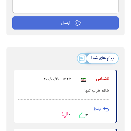
پیام های شما
ناشناس
۱۷:۴۳ - ۱۴۰۰/۰۶/۲۰
خانه خراب کنها
پاسخ
۲
۳