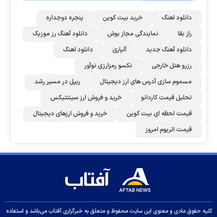
دانلود اهنگ
خرید بیت کوین
پنجره دوجداره
راز بقا
نمایندگی مجاز بوش
دانلود آهنگ رز‌ موزیک
دانلود آهنگ جدید
آلپاری
دانلود اهنگ
رزرو هتل خارجی
نکسو رمزارزی نوآور
مسموم سازی آدرس های ارز دیجیتال
ریپل در مسیر رشد
تحلیل قیمت کاردانو
خرید و فروش ارز سینتتیکس
قیمت لحظه ای بیت کوین
خرید و فروش ارزهای دیجیتال
قیمت اتریوم امروز
کلیه حقوق مادی و معنوی این سایت محفوظ و متعلق به خبرگزاری آفتاب می‌باشد و استفاده