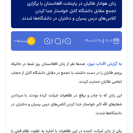
زنان هوادار طالبان در پایتخت افغانستان با برگزاری
تجمع مقابل دانشگاه کابل خواستار جدا کردن
کلاس‌های درس پسران و دختران در دانشگاه‌ها شدند.
۱۴۰۰/۰۶/۲۰
۱۷:۰۲
پسندها:
۰
به گزارش آفتاب نیوز،
صدها نفر از زنان افغانستان روز شنبه در حالیکه
پرچم طالبان را در دست داشتند با تجمع در مقابل دانشگاه کابل از حجاب
اعلامی طالبان حمایت کردند.
این زنان که با چادر و برقع در تظاهرات شرکت کرده بودند با سردادن
شعار‌های الله اکبر خواستار جدا کردن کلاس‌های درس پسران و دختران در
دانشگاه‌ها شدند.
یکی از زنان شرکت کننده در این تظاهرات با اشاره به تفاوت نظام قبلی با