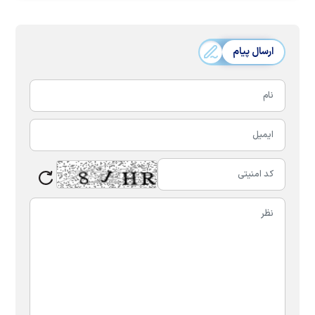
ارسال پیام