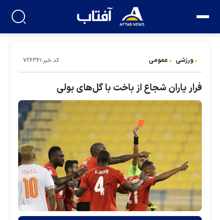
ورزشی
عمومی
کد خبر:۷۲۶۳۶۱
فرار یاران شجاع از باخت با گل‌های بولی