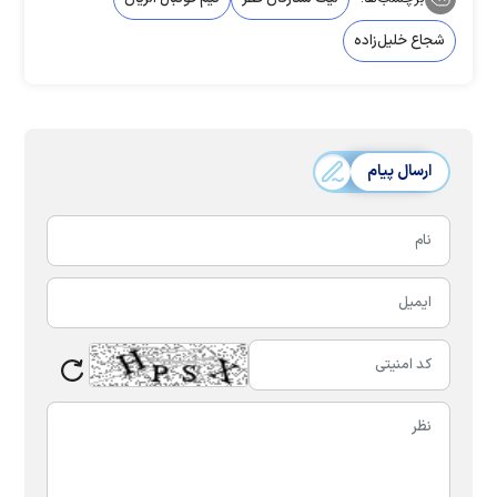
شجاع خلیل‌زاده
ارسال پیام