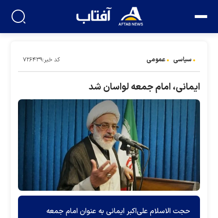
سیاسی
عمومی
کد خبر:۷۲۶۴۳۹
ایمانی، امام جمعه لواسان شد
حجت الاسلام علی‌اکبر ایمانی به عنوان امام جمعه