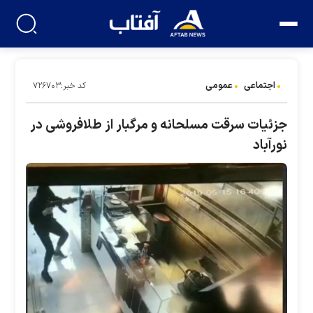
اجتماعی
عمومی
کد خبر:۷۲۶۷۰۳
جزئیات سرقت مسلحانه و مرگبار از طلافروشی در
نورآباد