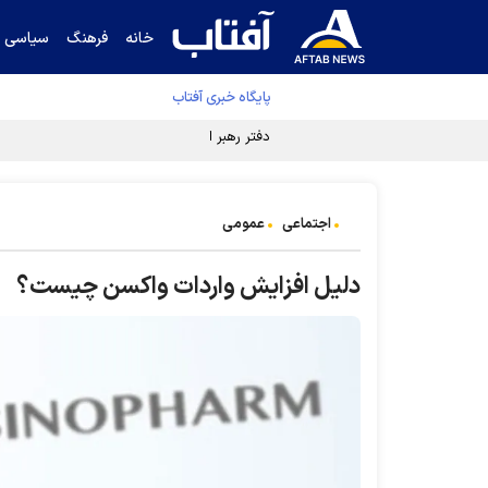
خانه
فرهنگ
سیاسی
پایگاه خبری آفتاب
دفتر رهبر انقلاب ادعای خرازی درباره پزشکیان ر
اجتماعی
عمومی
دلیل افزایش واردات واکسن چیست؟