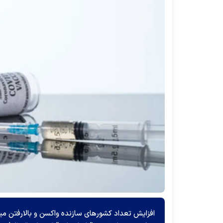
افزایش تعداد کشورهای سازنده واکسن و بالارفتن می