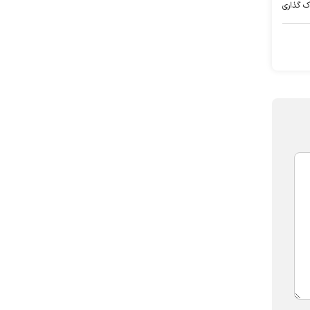
ک گذاری