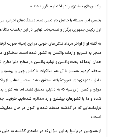
واکسن‌های بیشتری را در اختیار ما قرار دهند.»
اول رئیس‌جمهوری برگزار و تصمیمات نهایی در این جلسات بلافاص
به‌ گفته او از اواخر مرداد تلاش‌های خوبی در این زمینه صورت گر
منجر به تسریع واردات واکسن به کشور شده است. سخنگوی ستاد م
منعقد کردیم. همسو با آن هم مذاکرات با کشور چین و روسیه و د
دوزی واکسن از روسیه که به دلایلی محقق نشد. اما هم‌اکنون ب
شده و ما با کشورهای بیشتری وارد مذاکره شده‌ایم. ظرفیت جد
قراردادهایی که در گذشته منعقد شده و اکنون در حال عملی‌ش
است.»
او همچنین در پاسخ به این سؤال که در ماه‌های گذشته به‌ دلیل