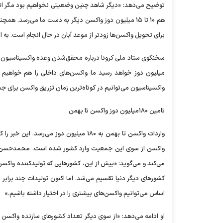
توضیح می‌دهد: «دیگر شاهد چنین وضعیتی نخواهیم بود مگر اتفاق 
برای تحویل واکسن‌ها زودتر از موعد آبان در حال انجام است. به ای
میلیون دوز خواهد رسید ما واکسن‌های داخلی را هم خواهیم د
واکسیناسیون می‌توانیم در کوتاه‌ترین زمان تزریق واکسن برای 
تامین ۱۸۰میلیون دوز واکسن تا بهمن
واکسن از سوی این جمعیت وارد کشور شده است. محمدحسن قوس
می‌کند و می‌گوید: «پیش از این، کشورهایی که تولیدکننده واکسن
کشورهای دیگر دنیا تقسیم می‌شد. اما اکنون تولیدات چند براب
اساس می‌توانیم واکسن‌های بیشتری را در اختیار داشته باشیم.»
او ادامه می‌دهد: «از سوی دیگر تعداد کشورهای سازنده واکسن هم