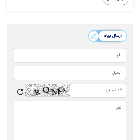
ارسال پیام