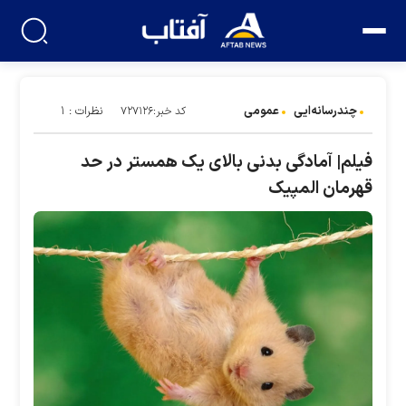
چندرسانه‌ایی
عمومی
نظرات : ۱
کد خبر:۷۲۷۱۲۶
فیلم| آمادگی بدنی بالای یک همستر در حد
قهرمان المپیک