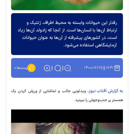
رفتار این حیوانات وابسته به محیط اطراف، ژنتیک و
ارتباط آن‌ها با انسان‌ها است. از آنجا که زادولد آن‌ها زیاد
است، در کشور‌های پیشرفته از آن‌ها به عنوان حیوانات
آزمایشگاهی استفاده می‌شود.
۱۴۰۰/۰۶/۲۵
۰۹:۴۱
پسندها:
۰
به گزارش آفتاب نیوز،
ویدئویی جالب و تماشایی از ورزش کردن یک
همستر پر جنب‌وجوش را ببینید.