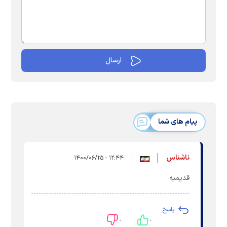
پیام های شما
ناشناس
۱۲:۴۴ - ۱۴۰۰/۰۶/۲۵
قدیمیه
پاسخ
۰
۰