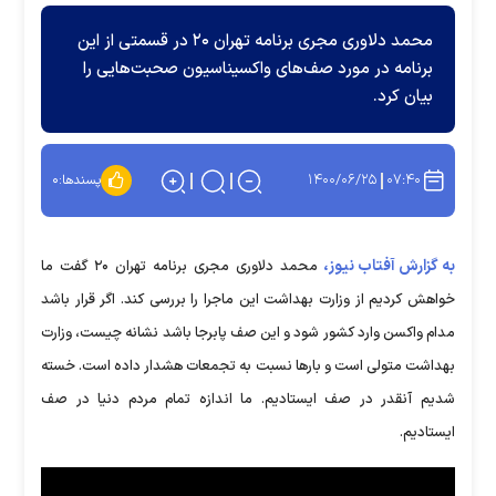
محمد دلاوری مجری برنامه تهران ۲۰ در قسمتی از این
برنامه در مورد صف‌های واکسیناسیون صحبت‌هایی را
بیان کرد.
۱۴۰۰/۰۶/۲۵
۰۷:۴۰
پسندها:
۰
به گزارش آفتاب نیوز،
محمد دلاوری مجری برنامه تهران ۲۰ گفت ما
خواهش کردیم از وزارت بهداشت این ماجرا را بررسی کند. اگر قرار باشد
مدام واکسن وارد کشور شود و این صف پابرجا باشد نشانه چیست، وزارت
بهداشت متولی است و بار‌ها نسبت به تجمعات هشدار داده است. خسته
شدیم آنقدر در صف ایستادیم. ما اندازه تمام مردم دنیا در صف
ایستادیم.