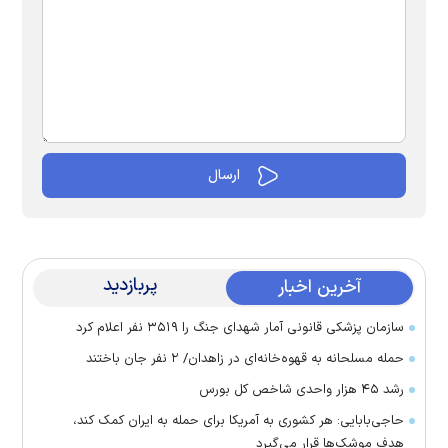
پربازدید
آخرین اخبار
سازمان پزشکی قانونی آمار شهدای جنگ را ۳۵۱۹ نفر اعلام کرد
حمله مسلحانه به قهوه‌خانه‌ای در زاهدان/ ۲ نفر جان باختند
رشد ۴۵ هزار واحدی شاخص کل بورس
حاجی‌بابایی: هر کشوری به آمریکا برای حمله به ایران کمک کند،
هدف موشک‌ها قرار می‌گیرد