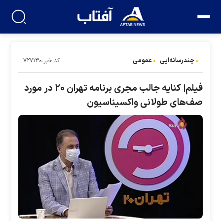
چندرسانه‌ایی
عمومی
کد خبر:۷۲۷۱۳۰
فیلم| کنایه جالب مجری برنامه تهران ۲۰ در مورد
صف‌های طولانی واکسیناسیون