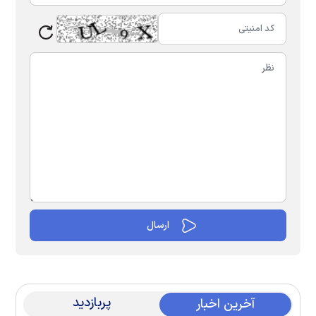
پربازدید
آخرین اخبار