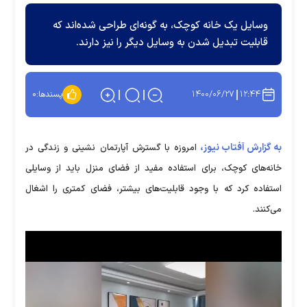
وسایل یک خانه کوچک، به گونه‌ای طراحی شده‌اند که
قابلیت تبدیل شدن به وسایل دیگر را نیز دارند.
۱۴۰۰/۰۶/۲۷
۱۲:۴۴
پسندها:
۰
به گزارش آفتاب نیوز،
امروزه با گسترش آپارتمان نشینی و زندگی در
خانه‌های کوچک، برای استفاده مفید از فضای منزل باید از وسایلی
استفاده کرد که با وجود قابلیت‌های بیشتر، فضای کمتری را اشغال
می‌کنند.