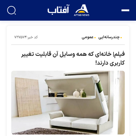
چندرسانه‌ایی
عمومی
کد خبر:۷۲۷۵۷۴
فیلم| خانه‌ای که همه وسایل آن قابلیت تغییر
کاربری دارند!