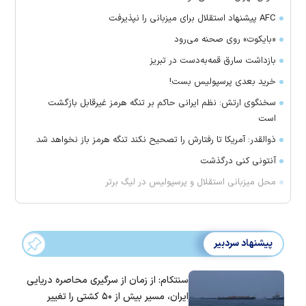
AFC پیشنهاد استقلال برای میزبانی را نپذیرفت
«بایکوت» روی صحنه می‌رود
بازداشت سارق قمه‌به‌دست در تبریز
خرید بعدی پرسپولیس بست!
سخنگوی ارتش: نظم ایرانی حاکم بر تنگه هرمز غیرقابل بازگشت
است
ذوالقدر: آمریکا تا رفتارش را تصحیح نکند تنگه هرمز باز نخواهد شد
آنتونی کنی درگذشت
محل میزبانی استقلال و پرسپولیس در لیگ برتر
پیشنهاد سردبیر
سنتکام: از زمان از سرگیری محاصره دریایی
ایران، مسیر بیش از ۵۰ کشتی را تغییر