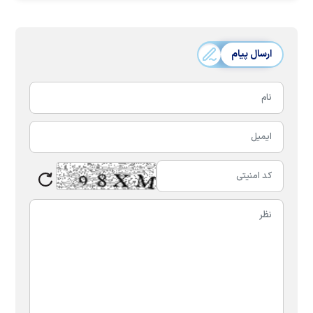
ارسال پیام