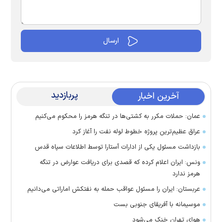
پربازدید
آخرین اخبار
عمان: حملات مکرر به کشتی‌ها در تنگه هرمز را محکوم می‌کنیم
عراق عظیم‌ترین پروژه خطوط لوله نفت را آغاز کرد
بازداشت مسئول یکی از ادارات آستارا توسط اطلاعات سپاه قدس
ونس: ایران اعلام کرده که قصدی برای دریافت عوارض در تنگه
هرمز ندارد
عربستان: ایران را مسئول عواقب حمله به نفتکش اماراتی می‌دانیم
موسیمانه با آفریقای جنوبی بست
هوای تهران خنک می‌شود