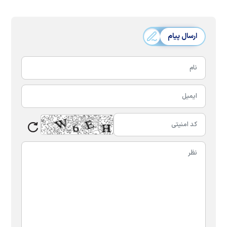
ارسال پیام