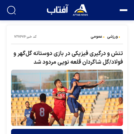
ورزشی
عمومی
کد خبر:۷۲۷۶۷۶
تنش و درگیری فیزیکی در بازی دوستانه گل‌گهر و
فولاد/گل شاگردان قلعه نویی مردود شد