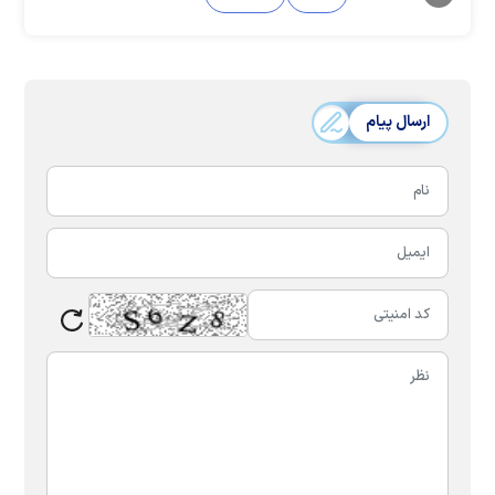
ارسال پیام