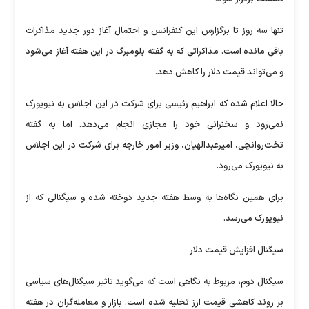
تنها سه روز تا برگزارس این کنفرانس و احتمال آغاز دور جدید مذاکرات
باقی مانده است. مذاکراتی که به گفته بلومبرگ در این هفته آغاز می‌شود
و می‌تواند قیمت دلار را کاهش دهد.
حالا اعلام شده که ابراهیم رئیسی برای شرکت در این اجلاس به نیویورک
نمی‌رود و سخنرانی خود را مجازی انجام می‌دهد. اما به گفته
تخت‌روانچی، امیرعبدالهیان، وزیر امور خارجه برای شرکت در این اجلاس
به نیویورک می‌رود.
برای همین نگاه‌ها به وسط هفته جدید دوخته شده و سیگنالی که از
نیویورک می‌رسد.
سیگنال افزایش قیمت دلار
سیگنال دوم، مربوط به نگاهی است که می‌گوید تاثیر سیگنال‌های سیاسی
بر روند کاهشی قیمت ارز تخلیه شده است. بازار و معامله‌گران در هفته