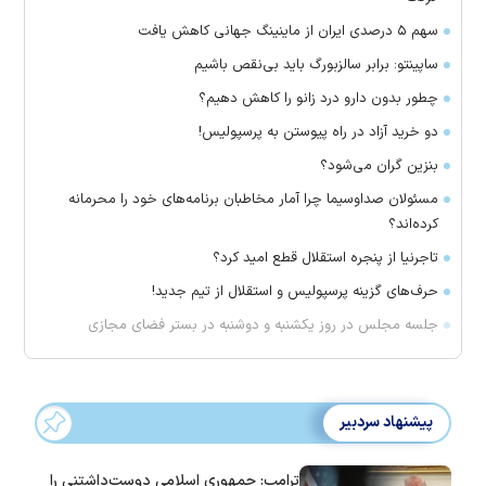
سهم ۵ درصدی ایران از ماینینگ جهانی کاهش یافت
ساپینتو: برابر سالزبورگ باید بی‌نقص باشیم
چطور بدون دارو درد زانو را کاهش دهیم؟
دو خرید آزاد در راه پیوستن به پرسپولیس!
بنزین گران می‌شود؟
مسئولان صداوسیما چرا آمار مخاطبان برنامه‌های خود را محرمانه
کرده‌اند؟
تاجرنیا از پنجره استقلال قطع امید کرد؟
حرف‌های گزینه پرسپولیس و استقلال از تیم جدید!
جلسه مجلس در روز یکشنبه و دوشنبه در بستر فضای مجازی
پیشنهاد سردبیر
ترامپ: جمهوری اسلامی دوست‌داشتنی را