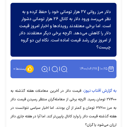
دلار مرز روانی ۲۷ هزار تومانی خود را حفظ کرده و به
نظر می‌رسد ورود دلار به کانال ۲۶ هزار تومانی دشوار
است. اما برخی معتقدند رویدادها و اخبار امروز قیمت
دلار را کاهش می‌دهد. اگرچه برخی دیگر معتقدند دلار
از امروز برای رشد قیمت آماده است. نگاه این دو گروه
چیست؟
۱۴۰۰/۰۶/۲۸
۱۰:۲۵
پسندها:
۰
به گزارش آفتاب نیوز،
قیمت دلار در آخرین معاملات هفته گذشته به
۲۷۴۰۰ تومان رسید. اگرچه برخی از معامله‌گران منتظر رسیدن قیمت دلار
به مرز ۲۷۲۰۰ تومان و کمتر از آن بودند. اما اخبار سیاسی نتوانست در
هفته گذشته قیمت دلار را وارد کانال پایین‌تر کند. اما آیا در هفته جاری دلار
ارزان می‌شود یا گران؟