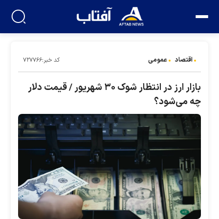
اقتصاد
عمومی
کد خبر:۷۲۷۷۶۶
بازار ارز در انتظار شوک ۳۰ شهریور / قیمت دلار
چه می‌شود؟