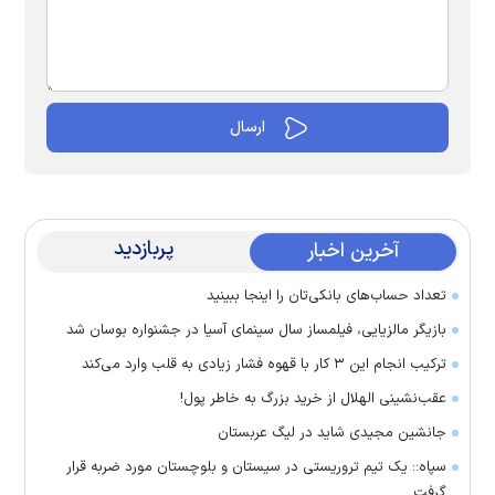
پربازدید
آخرین اخبار
تعداد حساب‌های بانکی‌تان را اینجا ببینید
بازیگر مالزیایی، فیلمساز سال سینمای آسیا در جشنواره بوسان شد
ترکیب انجام این ۳ کار با قهوه فشار زیادی به قلب وارد می‌کند
عقب‌نشینی الهلال از خرید بزرگ به خاطر پول!
جانشین مجیدی شاید در لیگ عربستان
سپاه:: یک تیم تروریستی در سیستان و بلوچستان مورد ضربه قرار
گرفت