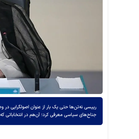
رییسی نه‌تن‌ها حتی یک بار از عنوان اصولگرایی در 
جناح‌های سیاسی معرفی کرد؛ آن‌هم در انتخاباتی که ا