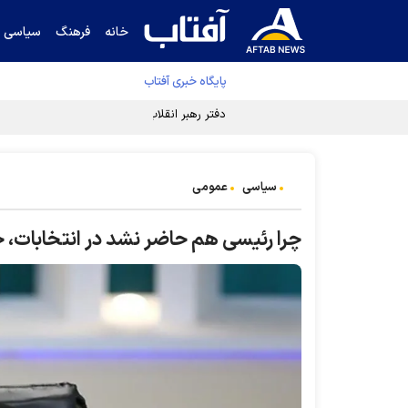
خانه
فرهنگ
سیاسی
پایگاه خبری آفتاب
دفتر رهبر انقلاب ادعای خرازی درباره پزشکیان ر
سیاسی
عمومی
چرا رئیسی هم حاضر نشد در انتخابات، خو