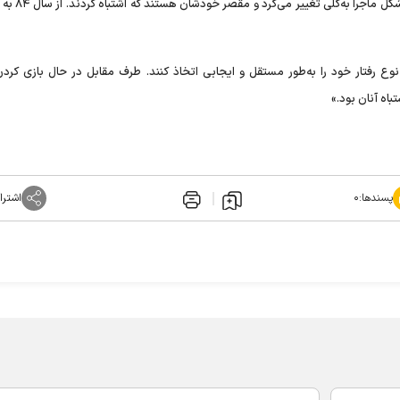
در سال ۸۴ به وحدت می‌رسیدند که باید چنین می‌
ند که نوع رفتار خود را به‌طور مستقل و ایجابی اتخاذ کنند. طرف مقابل در حال بازی کرد
اه آنان بود.»
پسندها:
۰
اشترا