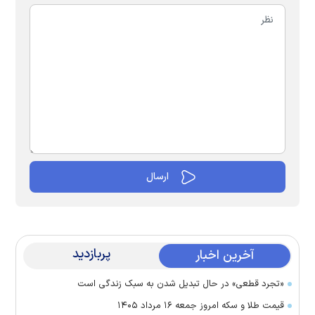
پربازدید
آخرین اخبار
«تجرد قطعی» در حال تبدیل شدن به سبک زندگی است
قیمت طلا و سکه امروز جمعه ۱۶ مرداد ۱۴۰۵