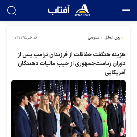
بین الملل
عمومی
کد خبر:۷۲۷۷۹۵
هزینه هنگفت حفاظت از فرزندان ترامپ پس از
دوران ریاست‌جمهوری از جیب مالیات دهندگان
آمریکایی