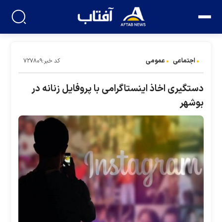
اجتماعی
عمومی
کد خبر:۷۲۷۸۰۹
دستگیری اخاذ اینستاگرامی با پروفایل زنانه در
بوشهر