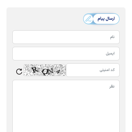
ارسال پیام