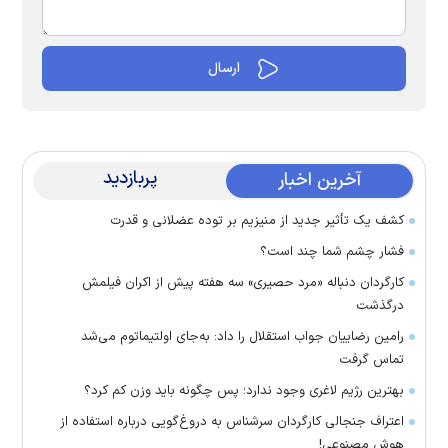
پربازدید
آخرین اخبار
کشف یک تأثیر جدید از منیزیم بر توده عضلانی و قدرت
فشار چشم شما چند است؟
کارگردان دنباله «مرد حصیری» سه هفته پیش از اکران فیلمش
درگذشت
رامین رضاییان جواب استقلال را داد: به‌جای اولتیماتوم می‌شد
تماس گرفت
بهترین رژیم لاغری وجود ندارد؛ پس چگونه باید وزن کم کرد؟
اعتراف جنجالی کارگردان سرشناس به دروغ‌گویی درباره استفاده از
هوش مصنوعی!