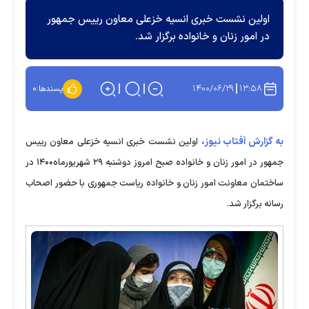
اولین نشست خبری انسیه خزعلی معاون رییس جمهور
در امور زنان و خانواده برگزار شد.
۱۴۰۰/۰۶/۲۹
۱۳:۵۸
پسندها:
۰
به گزارش آفتاب نیوز،
اولین نشست خبری انسیه خزعلی معاون رییس
جمهور در امور زنان و خانواده صبح امروز دوشنبه ۲۹ شهریورماه۱۴۰۰ در
ساختمان معاونت امور زنان و خانواده ریاست جمهوری با حضور اصحاب
رسانه برگزار شد.