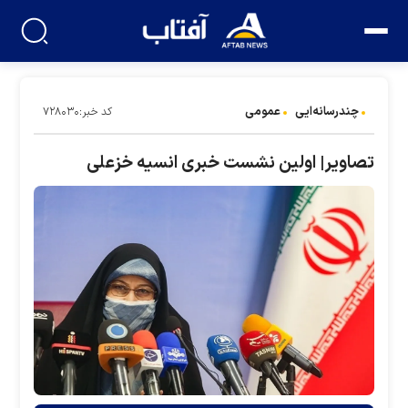
چندرسانه‌ایی
عمومی
کد خبر:۷۲۸۰۳۰
تصاویر| اولین نشست خبری انسیه خزعلی