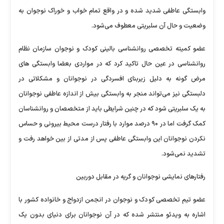
وابستگی عاطفی شدید شده و در واقع تمام خواب و خوراک نوجوان به
وضعیت و حال آن سلبریتی معطوف می‌شود.
عضو کمیته تخصصی روانشناسی بالینی کودک و نوجوان سازمان نظام
روانشناسی در عین حال تاکید کرد که در مواردی بعضا وابستگی های
مرض گونه به دلیل زیربنای افسردگی در نوجوانان و مشکلاتی در
دلبستگی نیز می‌تواند منجر به وابستگی بیش از اندازه عاطفی نوجوانان
به یک سلبریتی شود که در چنین شرایطی باید از متخصصان و روانشناسان
کمک گرفت اما در ۹۰ درصد موارد با رفتار درست محیط بیرونی و حساس
نکردن نوجوانان این وابستگی عاطفی پس از مدتی از بین خواهد رفت و
تشدید نمی‌شود.
رفتارهای نمایشی نوجوانان و گریه در مقابل دوربین
عضو تیم تخصصی کودک و نوجوان در انجمن ازدواج و خانواده کشور با
اشاره به ویدئو منتشر شده که در آن نوجوانان برای دنیای بدون یک