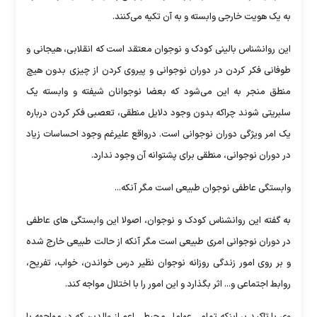
به یک هویت خارجی وابسته و به آن تکیه می‌کنند.
این روانشناس بالینی کودک و نوجوان معتقد است که انقلابی، هیجانی و
طوفانی فکر کردن در دوران نوجوانی و پیروی کردن از چیزی بدون هیچ
منطق منجر به این می‌شود که بعضا نوجوانان شیفته و وابسته یک
سلبریتی شوند چراکه بدون وجود دلایل منطقی، تعصبی فکر کردن درباره
یک امر ویژگی دوران نوجوانی است. درواقع علیرغم وجود احساسات زیاد
در دوران نوجوانی، منطقی برای پشتوانه آن وجود ندارد.
وابستگی عاطفی نوجوان طبیعی است مگر آنکه...
به گفته این روانشناس کودک و نوجوان، اصولا این وابستگی های عاطفی
در دوران نوجوانی امری طبیعی است مگر آنکه از حالت طبیعی خارج شده
و بر روی امور زندگی روزانه نوجوان نظیر درس خواندن، خواب، تفریح،
روابط اجتماعی و... اثر بگذارد و این امور را با اختلال مواجه کند.