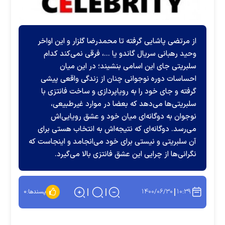
از مرتضی پاشایی گرفته تا محمدرضا گلزار و این اواخر
وحید رهبانی سریال گاندو یا ...، فرقی نمی‌کند کدام
سلبریتی جای این اسامی بنشیند؛ در این میان
احساسات دوره نوجوانی چنان از زندگی واقعی پیشی
گرفته و جای خود را به رویاپردازی و ساخت فانتزی با
سلبریتی‌ها می‌دهد که بعضا در موارد غیرطبیعی،
نوجوان به دوگانه‌ای میان خود و عشق رویایی‌اش
می‌رسد. دوگانه‌ای که نتیجه‌اش به انتخاب هستی برای
آن سلبریتی و نیستی برای خود می‌انجامد و اینجاست که
نگرانی‌ها از چرایی این عشق فانتزی بالا می‌گیرد.
۱۴۰۰/۰۶/۳۰
۱۰:۳۹
پسندها:
۰