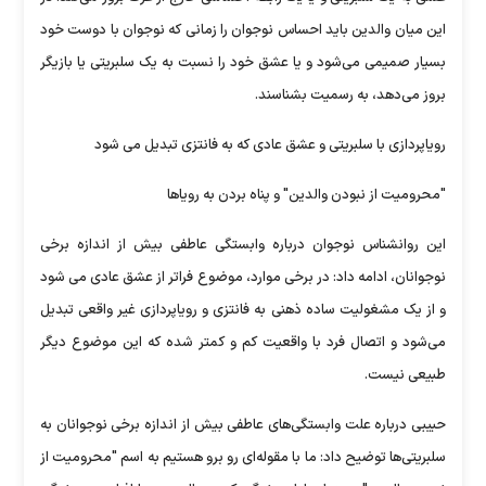
این میان والدین باید احساس نوجوان را زمانی که نوجوان با دوست خود
بسیار صمیمی می‌شود و یا عشق خود را نسبت به یک سلبریتی یا بازیگر
بروز می‌دهد، به رسمیت بشناسند.
رویاپردازی با سلبریتی و عشق عادی که به فانتزی تبدیل می شود
"محرومیت از نبودن والدین" و پناه بردن به رویاها
این روانشناس نوجوان درباره وابستگی عاطفی بیش از اندازه برخی
نوجوانان، ادامه داد: در برخی موارد، موضوع فراتر از عشق عادی می شود
و از یک مشغولیت ساده ذهنی به فانتزی و رویاپردازی غیر واقعی تبدیل
می‌شود و اتصال فرد با واقعیت کم و کمتر شده که این موضوع دیگر
طبیعی نیست.
حبیبی درباره علت وابستگی‌های عاطفی بیش از اندازه برخی نوجوانان به
سلبریتی‌ها توضیح داد: ما با مقوله‌ای رو برو هستیم به اسم "محرومیت از