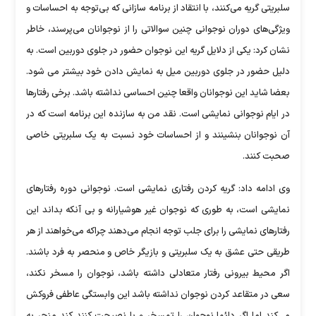
سلبریتی گریه می‌کنند، با انتقاد از برنامه سازانی که بی‌توجه به احساسات و
ویژگی‌های دوران نوجوانی چنین سوالاتی را از نوجوانان می‌پرسند، خاطر
نشان کرد: یکی از دلایل گریه این نوجوان حضور در جلوی دوربین است. به
دلیل حضور در جلوی دوربین میل به نمایش دادن خود بیشتر می شود.
بعضا شاید این نوجوانان واقعا چنین احساسی نداشته باشد. برخی رفتارها
در ایام نوجوانی نمایشی است. نقد من به سازنده این برنامه است که در
آن نوجوانان بنشینند و از احساسات خود نسبت به یک سلبریتی خاصی
صحبت کنند.
وی ادامه داد: گریه کردن رفتاری نمایشی است. نوجوانی دوره رفتارهای
نمایشی است، به طوری که نوجوان غیر هوشیارانه و بی آنکه بداند این
رفتارهای نمایشی را برای جلب توجه انجام می‌دهند چراکه می‌خواهند از هر
طریقی حتی عشق به یک سلبریتی و بازیگر خاص و منحصر به فرد باشند.
اگر محیط بیرونی رفتار متعادلی داشته باشد، نوجوان را مسخر نکند،
سعی در متقاعد کردن نوجوان نداشته باشد این وابستگی عاطفی فروکش