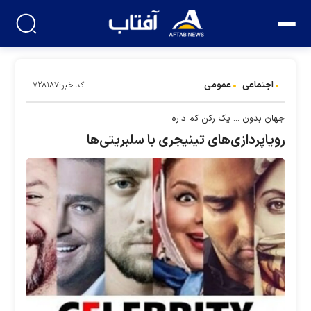
اجتماعی
عمومی
کد خبر:۷۲۸۱۸۷
جهان بدون ... یک رکن کم داره
رویاپردازی‌های تینیجری با سلبریتی‌ها