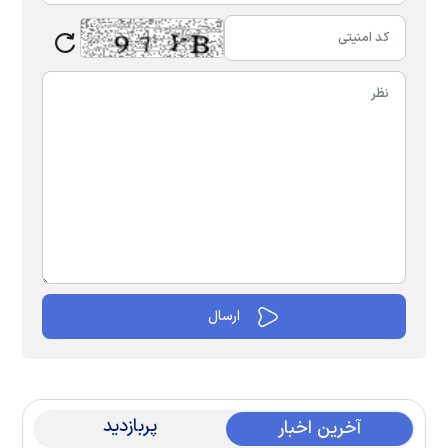
پربازدید
آخرین اخبار