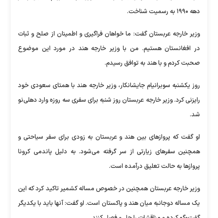
دهه ۱۹۹۰ به رسمیت شناخت.
وزیر خارجه عربستان گفت: ما خواهان فراگیری و اطمینان از صلح و ثبات
در افغانستان هستیم. من با وزیر خارجه هند در مورد این موضوع
صحبت کردم و با هند به توافق رسیدم.
روز یکشنبه سوبرانیام جایشانکار، وزیر خارجه هند با همتای سعودی خود
رایزنی کرد. وزیر خارجه عربستان روز شنبه برای سفری سه روزه وارد دهلی‌نو
شد.
او گفت که پروازهای بین هند و عربستان به زودی برای سفر سیاحتی و
همچنین سفرهای زیارتی از سر گرفته می‌شود. به دلیل پاندمی کرونا
پروازها به حالت تعلیق درآمده است.
وزیر خارجه عربستان همچنین در خصوص مساله کشمیر تاکید کرد که این
یک مساله دوجانبه میان هند و پاکستان است. او گفت: آنها باید با یکدیگر