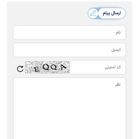
ارسال پیام