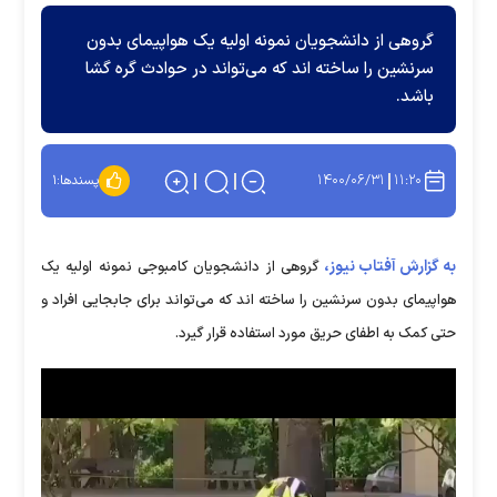
گروهی از دانشجویان نمونه اولیه یک هواپیمای بدون
سرنشین را ساخته اند که می‌تواند در حوادث گره گشا
باشد.
۱۴۰۰/۰۶/۳۱
۱۱:۲۰
پسندها:
۱
به گزارش آفتاب نیوز،
گروهی از دانشجویان کامبوجی نمونه اولیه یک
هواپیمای بدون سرنشین را ساخته اند که می‌تواند برای جابجایی افراد و
حتی کمک به اطفای حریق مورد استفاده قرار گیرد.