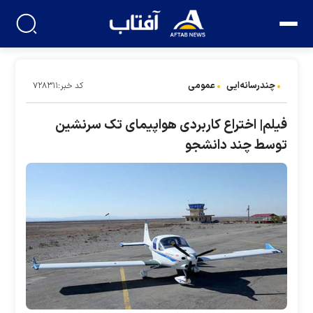
چندرسانه‌ایی
عمومی
کد خبر:۷۲۸۳۱۱
فیلم| اختراع کاربردی هواپیمای تک سرنشین
توسط چند دانشجو