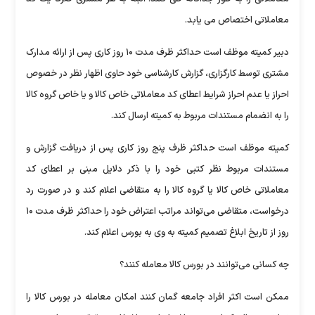
معاملاتی اختصاص می یابد.
دبیر کمیته موظف است حداکثر ظرف مدت ۱۰ روز کاری پس از ارائه مدارک
مشتری توسط کارگزاری، گزارش کارشناسی خود حاوی اظهار نظر در خصوص
احراز یا عدم احراز شرایط اعطای کد معاملاتی خاص کالا و یا خاص گروه کالا
را به انضمام مستندات مربوط به کمیته ارسال کند.
کمیته موظف است حداکثر ظرف پنج روز کاری پس از دریافت گزارش و
مستندات مربوط نظر کتبی خود را با ذکر دلایل مبنی بر اعطای کد
معاملاتی خاص کالا یا گروه کالا را به متقاضی اعلام کند و در صورت رد
درخواست، متقاضی می‌تواند مراتب اعتراض خود را حداکثر ظرف مدت ۱۰
روز از تاریخ ابلاغ تصمیم کمیته به وی به بورس اعلام کند.
چه کسانی می‌توانند در بورس کالا معامله کنند؟
ممکن است اکثر افراد جامعه گمان کنند امکان معامله در بورس کالا را