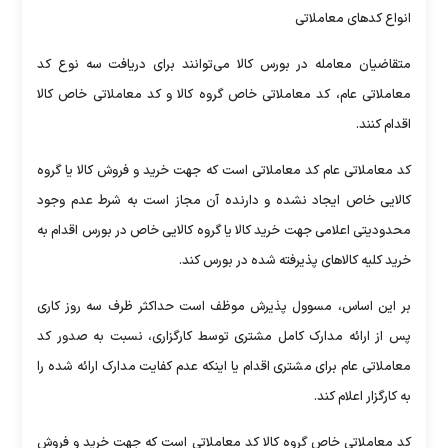
انواع کدهای معاملاتی
متقاضیان معامله در بورس کالا می‌توانند برای دریافت سه نوع کد
معاملاتی عام، کد معاملاتی خاص گروه کالا و کد معاملاتی خاص کالا
اقدام کنند.
کد معاملاتی عام‌ کد معاملاتی است که جهت خرید و فروش کالا یا گروه
کالایی خاص ایجاد نشده و دارنده آن مجاز است به شرط عدم وجود
محدودیتی اعلامی جهت خرید کالا یا گروه کالایی خاص در بورس اقدام به
خرید کلیه کالاهای پذیرفته شده در بورس کند.
بر این اساس، مسوول پذیرش موظف است حداکثر ظرف سه روز کاری
پس از ارائه مدارک کامل مشتری توسط کارگزاری، نسبت به صدور کد
معاملاتی عام برای مشتری اقدام یا اینکه عدم کفایت مدارک ارائه‌ شده را
به کارگزار اعلام کند.
کد معاملاتی خاص گروه کالا کد معاملاتی است که جهت خرید و فروش