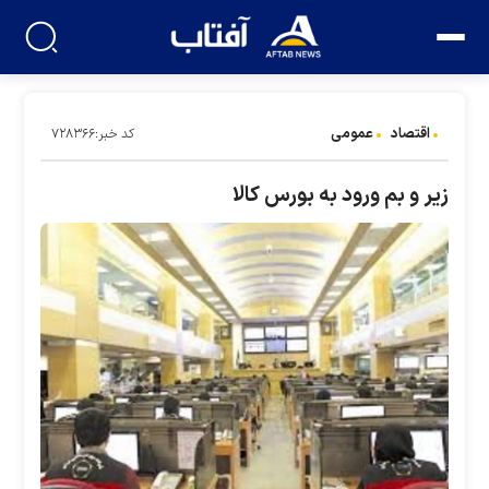
اقتصاد
عمومی
کد خبر:۷۲۸۳۶۶
زیر و بم ورود به بورس کالا