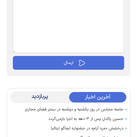
پربازدید
آخرین اخبار
جلسه مجلس در روز یکشنبه و دوشنبه در بستر فضای مجازی
حسین پاکدل پس از ۳ دهه به اجرا بازمی‌گردد
درخشش «مرد آرام» در جشنواره ایماگو ایتالیا