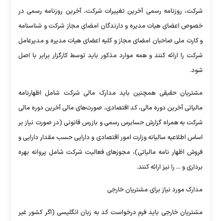
شرکت، روزنامه رسمی آخرین تغییرات شرکت، آخرین روزنامه رسمی در
خصوص اعضای هیات مدیره و دارندگان امضای مجاز شرکت و شناسنامه
و کارت ملی صاحبان امضای مجاز و کلیه اعضای هیات مدیره و مدیرعامل
شرکت را ارائه کنند و همه موارد مذکور باید توسط کارگزار برابر با اصل
شود.
مشتریان حقیقی همچنین باید مدارک مالی شرکت شامل اظهارنامه
مالیاتی آخرین دوره مالی، کد اقتصادی، صورت‌های مالی آخرین دوره مالی
شرکت به همراه گزارش حسابرس رسمی و بازرس قانونی (در صورت نیاز بر
اساس اطلاعیه سالیانه وزارت امور اقتصادی و دارایی حسب مقدار دارایی و
فروش اظهار نامه مالیاتی)، مجوزهای فعالیت شرکت شامل پروانه بهره
برداری و ... را نیز ارائه کنند.
مدارک مورد نیاز برای مشتریان خارجی
مشتریان خارجی باید فرم درخواست کد به زبان انگلیسی (اگر کشور غیر