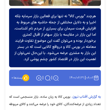
هرچند "بورس کالا" نه تنها برای فعالین بازار سرمایه بلکه
اخیرا و به دلایل مختلفی از جمله حاشیه های مربوط به
افزایش قیمت سیمان برای بسیاری از مردم نام آشناست،
اما این بازار در مقایسه با بازار سهام از اقبال کمتری
برخوردار بوده و می‌توان گفت این موضوع تفاوت فرایند
معامله در بورس کالا و درواقع کالایی است که در بستر
این بازار به مشتری عرضه می‌شود. با این‌حال نمی‌توان از
اهمیت این بازار در اقتصاد کشور چشم پوشی کرد.
۱۴۰۰/۰۶/۳۱
۰۸:۰۲
پسندها:
۰
به گزارش آفتاب نیوز،
بورس کالا به زبان ساده، بازار منسجمی است که
تعداد زیادی از عرضه‌کنندگان، کالای خود را عرضه می‌کنند و کالای مربوطه