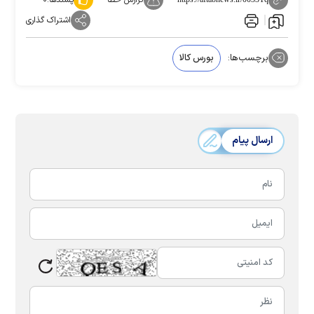
اشتراک گذاری
برچسب‌ها:
بورس کالا
ارسال پیام