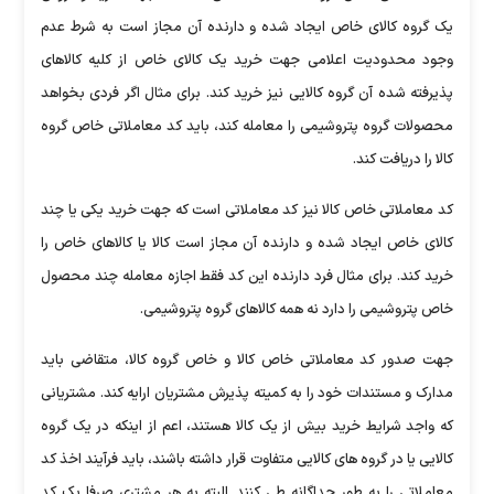
یک گروه کالای خاص ایجاد شده و دارنده آن مجاز است به شرط عدم
وجود محدودیت اعلامی جهت خرید یک کالای خاص از کلیه کالاهای
پذیرفته شده آن گروه کالایی نیز خرید کند. برای مثال اگر فردی بخواهد
محصولات گروه پتروشیمی را معامله کند، باید کد معاملاتی خاص گروه
کالا را دریافت کند.
کد معاملاتی خاص کالا نیز کد معاملاتی است که جهت خرید یکی یا چند
کالای خاص ایجاد شده و دارنده آن مجاز است کالا یا کالاهای خاص را
خرید کند. برای مثال فرد دارنده این کد فقط اجازه معامله چند محصول
خاص پتروشیمی را دارد نه همه کالاهای گروه پتروشیمی.
جهت صدور کد معاملاتی خاص کالا و خاص گروه کالا، متقاضی باید
مدارک و مستندات خود را به کمیته پذیرش مشتریان ارایه کند. مشتریانی
که واجد شرایط خرید بیش از یک کالا هستند، اعم از اینکه در یک گروه
کالایی یا در گروه های کالایی متفاوت قرار داشته باشند، باید فرآیند اخذ کد
معاملاتی را به طور جداگانه طی کنند. البته به هر مشتری صرفا یک کد