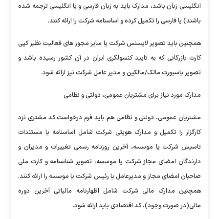
انگلیسی زبان باشد، مدارک باید به زبان فارسی و یا انگلیسی ترجمه شده
باشند) یا فارسی را تکمیل کرده و اساسنامه شرکت را ارائه کنند.
همچنین باید تصویر لایسنس شرکت یا سایر مجوز های فعالیت نظیر کپی
کارت بازرگانی که به تایید کنسولگری ایران در آن کشور رسیده باشد و
تصویر پاسپورت مالک/مالکین و مدیر عامل شرکت نیز ارائه شود.
مدارک مورد نیاز برای مشتریان عمومی، دولتی و نظامی
مشتریان عمومی، دولتی و نظامی هم باید فرم درخواست کد مشتری نزد
کارگزار را تکمیل و مدارک هویتی شرکت شامل اساسنامه یا مستندات
تاسیس شرکت یا موسسه، آخرین روزنامه رسمی تغییرات و مدیران و
دارندگان امضای مجاز شرکت یا موسسه، تصویر شناسنامه و کارت ملی
صاحبان امضای مجاز و مدیرعامل یا رئیس شرکت یا موسسه را ارائه کنند.
همچنین مدارک مالی شرکت شامل اظهارنامه مالیاتی آخرین دوره
مالی(در صورت وجود)، کد اقتصادی باید ارائه شود.