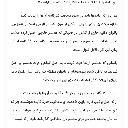
این نامه را به دفاتر خدمات الکترونیک انتظامی ارائه کنند.
مواردی که خانم‌ها باید در زمان دریافت گذرنامه آن‌ها را رعایت کنند
اجازه محضری برای بانوان متأهل از سوی همسر الزامی است و همچنین
بانوان مقیم خارج از کشور در صورتی که همسر خارجی اختیار کرده باشند
نیازی به اجازه محضری همسر ندارند، همچنین اقامت با گذرنامه ایرانی
برای این افراد قابل قبول است.
بانوانی که همسر آن‌ها فوت کرده باید اصل گواهی فوت همسر یا اصل
شناسنامه باطل شده همسرشان و بانوان مطلقه نیز باید اصل طلاق‌ نامه
رابرای دریافت گذرنامه به متصدی این امر ارائه کنند.
مواردی که آقایان باید در زمان دریافت گذرنامه آن‌ها را رعایت کنند
ارائه اصل و کپی کارت پایان خدمت یا معافیت صرفا کارت هوشمند چرا که
کارت‌های قدیمی در این باره اعتباری ندارند، همچنین موافقت نامه
سازمان وظیفه عمومی برای مشمولان متقاضی گذرنامه باید ارائه شود.