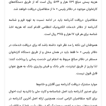
هزینه پستی مبلغ ۷۳۱ هزار و ۵۲۴ ریال است که از طریق دستگاه‌های
کارتخوان موجود در دفاتر پلیس + ۱۰ از متقاضیان دریافت خواهد شد.
متقاضیان دریافت گذرنامه باید در ادامه نسبت به تهیه فرم و شناسه
گذرنامه از دفاتر خدمات الکترونیک انتظامی اقدام کنند که هزینه اخذ
شناسه برای هر فرد ۱۷ هزار و ۳۷۵ ریال است.
هموطنان این نکته را مد نظر خود داشته باشد که برای دریافت خدمات در
دفاتر پلیس + ۱۰ فقط باید در همان محل و از طریق دستگاه کارتخوان
مستقر در دفاتر مبالغ مربوط به انجام این خدمت رسانی را پرداخت کنند؛
لذا واریز از طریق اینترنت، عابر بانک و فیش واریزی بانک به هیچ عنوان
قابل قبول نیست.
موارد مشترک دریافت گذرنامه بین آقایان و خانم‌ها
برای صدور گذرنامه باید اصل شناسنامه و کارت ملی یا تائیدیه ثبت احوال
برای کلیه متقاضیان الزامی است، همچنین ارائه اصل آخرین گذرنامه در
صورت معتبر بودن و تصویر بیومتریک که در دفتر پلیس+۱۰ از متقاضیان