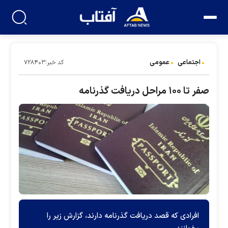
اجتماعی
عمومی
کد خبر:۷۲۸۴۰۳
صفر تا ۱۰۰ مراحل دریافت گذرنامه
افرادی که قصد دریافت گذرنامه دارند، گزارش زیر را