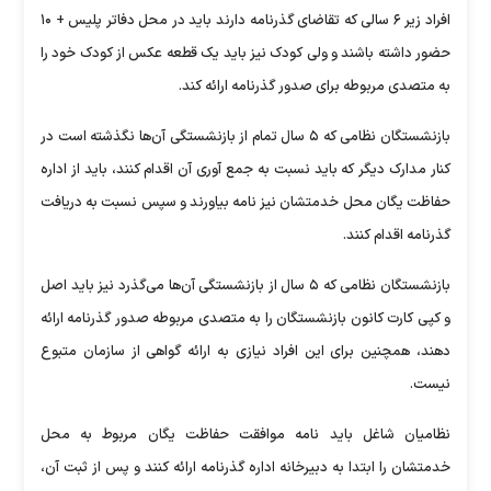
افراد زیر ۶ سالی که تقاضای گذرنامه دارند باید در محل دفاتر پلیس + ۱۰
حضور داشته باشند و ولی کودک نیز باید یک قطعه عکس از کودک خود را
به متصدی مربوطه برای صدور گذرنامه ارائه کند.
بازنشستگان نظامی که ۵ سال تمام از بازنشستگی آن‌ها نگذشته است در
کنار مدارک دیگر که باید نسبت به جمع آوری آن اقدام کنند، باید از اداره
حفاظت یگان محل خدمتشان نیز نامه بیاورند و سپس نسبت به دریافت
گذرنامه اقدام کنند.
بازنشستگان نظامی که ۵ سال از بازنشستگی آن‌ها می‌گذرد نیز باید اصل
و کپی کارت کانون بازنشستگان را به متصدی مربوطه صدور گذرنامه ارائه
دهند، همچنین برای این افراد نیازی به ارائه گواهی از سازمان متبوع
نیست.
نظامیان شاغل باید نامه موافقت حفاظت یگان مربوط به محل
خدمتشان را ابتدا به دبیرخانه اداره گذرنامه ارائه کنند و پس از ثبت آن،