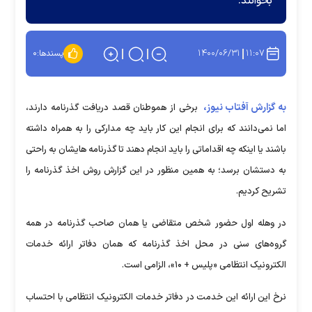
بخوانند.
۱۴۰۰/۰۶/۳۱
۱۱:۰۷
پسندها:
۰
به گزارش آفتاب نیوز،
برخی از هموطنان قصد دریافت گذرنامه دارند،
اما نمی‌دانند که برای انجام این کار باید چه مدارکی را به همراه داشته
باشند یا اینکه چه اقداماتی را باید انجام دهند تا گذرنامه هایشان به راحتی
به دستشان برسد؛ به همین منظور در این گزارش روش اخذ گذرنامه را
تشریح کردیم.
در وهله اول حضور شخص متقاضی یا همان صاحب گذرنامه در همه
گروه‌های سنی در محل اخذ گذرنامه که همان دفاتر ارائه خدمات
الکترونیک انتظامی «پلیس + ۱۰»، الزامی است.
نرخ این ارائه این خدمت در دفاتر خدمات الکترونیک انتظامی با احتساب