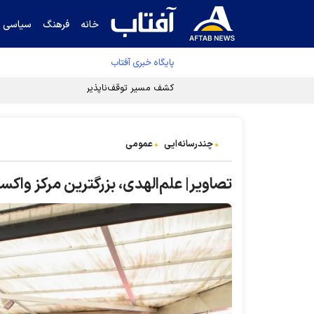
خانه
فرهنگ
سیاسی
پایگاه خبری آفتاب
کشف مسیر توقف‌ناپذیری سلول‌های سرطانی
چندرسانه‌ایی
عمومی
تصاویر| علم‌الهدی، بزرگترین مرکز واکسی