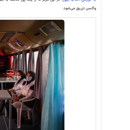
واکسن تزریق می‌شود.