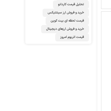
تحلیل قیمت کاردانو
خرید و فروش ارز سینتتیکس
قیمت لحظه ای بیت کوین
خرید و فروش ارزهای دیجیتال
قیمت اتریوم امروز