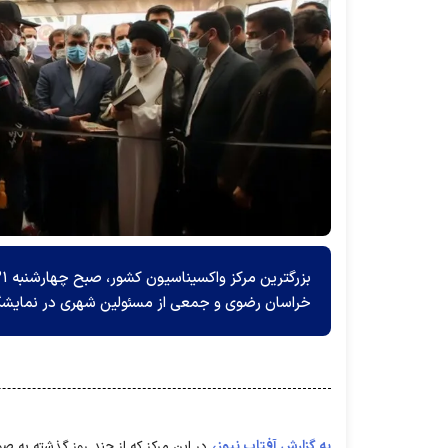
خراسان رضوی و جمعی از مسئولین شهری در نمایشگاه
به گزارش آفتاب نیوز،