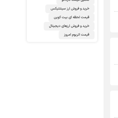
تحلیل قیمت کاردانو
خرید و فروش ارز سینتتیکس
قیمت لحظه ای بیت کوین
خرید و فروش ارزهای دیجیتال
قیمت اتریوم امروز