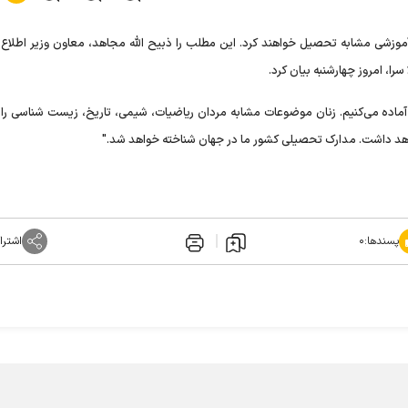
 آموزشی مشابه تحصیل خواهند کرد. این مطلب را ذبیح الله مجاهد، معاون وزیر اطلاع‌
ا، امروز چهارشنبه بیان کرد.
آماده می‌کنیم. زنان موضوعات مشابه مردان ریاضیات، شیمی، تاریخ، زیست شناسی را 
اهد داشت. مدارک تحصیلی کشور ما در جهان شناخته خواهد شد."
پسندها:
۰
اشترا