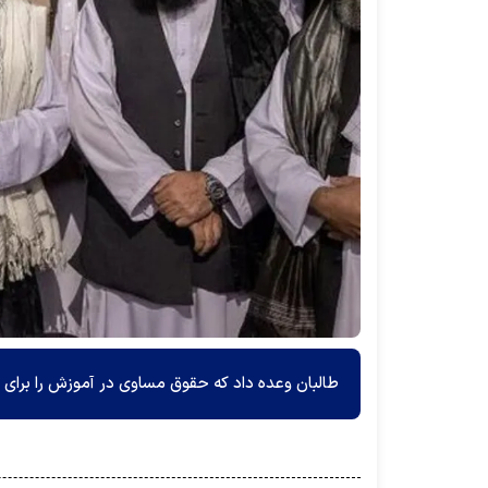
طالبان وعده داد که حقوق مساوی در آموزش را برای 