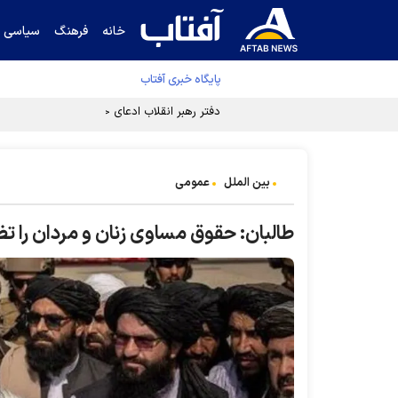
خانه
فرهنگ
سیاسی
پایگاه خبری آفتاب
دفتر رهبر انقلاب ادعای خرازی درباره پزشکیان ر
بین الملل
عمومی
طالبان: حقوق مساوی زنان و مردان را 