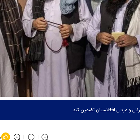
زنان و مردان افغانستان تضمین کند.
پ