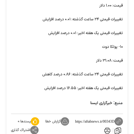
قیمت: ۱.۰۰ دلار
تغییرات قیمتی ۲۴ ساعت گذشته: ۰.۰۱ درصد افزایش
تغییرات قیمتی یک هفته اخیر: ۰.۰۱ درصد افزایش
۱۰- پولکا دوت
قیمت: ۳۱.۰۸ دلار
تغییرات قیمتی ۲۴ ساعت گذشته: ۰.۸۶ درصد کاهش
تغییرات قیمتی یک هفته اخیر: ۱۶.۵۵ درصد افزایش
منبع:
خبرگزاری ایسنا
گزارش خطا
پسندها:
۰
https://aftabnews.ir/00343D
اشتراک گذاری