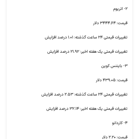
۲- اتریوم
قیمت: ۳۴۴۴.۶۴ دلار
تغییرات قیمتی ۲۴ ساعت گذشته: ۱.۰۱ درصد افزایش
تغییرات قیمتی یک هفته اخیر: ۲۱.۹۲ درصد افزایش
۳- بایننس کوین
قیمت: ۴۳۹.۰۵ دلار
تغییرات قیمتی ۲۴ ساعت گذشته: ۲.۵۳ درصد افزایش
تغییرات قیمتی یک هفته اخیر: ۳۲.۱۴ درصد افزایش
۴- کاردانو
قیمت: ۲.۲۰ دلار