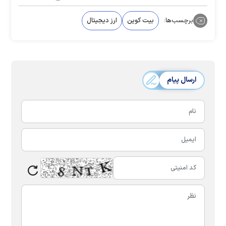
برچسب‌ها:
بیت کوین
ارز دیجیتال
ارسال پیام