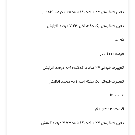
تغییرات قیمتی ۲۴ ساعت گذشته: ۰.۶۸ درصد کاهش
تغییرات قیمتی یک هفته اخیر: ۷.۲۲ درصد افزایش
۵- تتر
قیمت: ۱.۰۰ دلار
تغییرات قیمتی ۲۴ ساعت گذشته: ۰.۰۱ درصد افزایش
تغییرات قیمتی یک هفته اخیر: ۰.۰۱ درصد افزایش
۶- سولانا
قیمت: ۱۶۲.۹۳ دلار
تغییرات قیمتی ۲۴ ساعت گذشته: ۴.۵۳ درصد کاهش