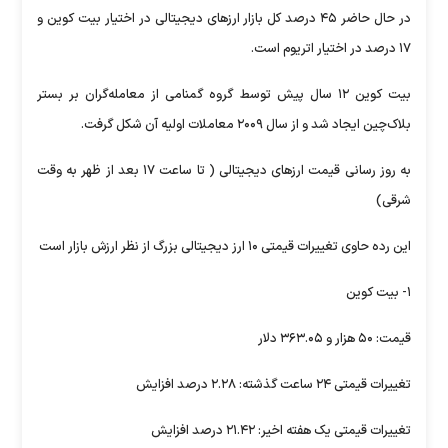
در حال حاضر ۴۵ درصد کل بازار ارزهای دیجیتالی در اختیار بیت کوین و
۱۷ درصد در اختیار اتریوم است.
بیت‌ کوین ۱۲ سال پیش توسط گروه گمنامی از معامله‌گران بر بستر
بلاک‌چین ایجاد شد و از سال ۲۰۰۹ معاملات اولیه آن شکل گرفت.
به روز رسانی قیمت ارزهای دیجیتالی ( تا ساعت ۱۷ بعد از ظهر به وقت
شرقی)
این رده حاوی تغییرات قیمتی ۱۰ ارز دیجیتالی بزرگ از نظر ارزش بازار است
۱- بیت کوین
قیمت: ۵۰ هزار و ۳۶۳.۰۵ دلار
تغییرات قیمتی ۲۴ ساعت گذشته: ۲.۲۸ درصد افزایش
تغییرات قیمتی یک هفته اخیر: ۲۱.۴۲ درصد افزایش