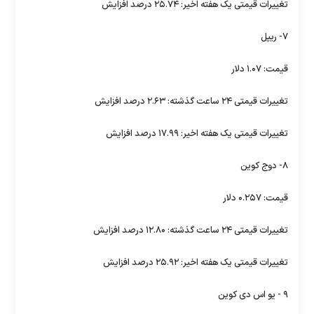
تغییرات قیمتی یک هفته اخیر: ۲۵.۷۴ درصد افزایش
۷- ریپل
قیمت: ۱.۰۷ دلار
تغییرات قیمتی ۲۴ ساعت گذشته: ۲.۶۳ درصد افزایش
تغییرات قیمتی یک هفته اخیر: ۱۷.۹۹ درصد افزایش
۸- دوج کوین
قیمت: ۰.۲۵۷ دلار
تغییرات قیمتی ۲۴ ساعت گذشته: ۱۲.۸۰ درصد افزایش
تغییرات قیمتی یک هفته اخیر: ۲۵.۹۲ درصد افزایش
۹ - یو اس دی کوین