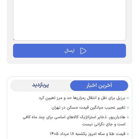
پربازدید
آخرین اخبار
برزیل برای نقل‌ و انتقال رمزارز‌ها حد و مرز تعیین کرد
تغییر عجیب میانگین قیمت مسکن در تهران
هادیان‌پور: ذخایر استراتژیک کالا‌های اساسی برای چند ماه کافی
است و جای نگرانی نیست
قیمت طلا و سکه امروز یکشنبه ۱۸ مرداد ۱۴۰۵