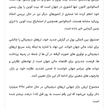
السالوادور اکنون تنها کشوری در جهان است که بیت کوین را پول رسمی
خود اعلام کرده اما شماری از کشورهای دیگر نیز در حال بررسی اتخاذ
رویکرد مشابه هستند. السالوادور همچنین از استخراج بیت کوین با انرژی
زمین گرمایی خبر داده است.
صندوق بین المللی پول در گزارش جدید خود، ارزهای دیجیتالی را چالشی
برای ثبات مالی جهان خواند. این نهاد با اشاره به اینکه رشد سریع ارزهای
دیجیتالی و نوآوری های صورت گرفته در آن ها از جمله در زمینه پرداخت
ها، فرصت جدیدی برای اقتصاد مالی جهان است از نهادهای نظارتی و
دولت های سراسر جهان خواست تا ضمن تشدید نظارت خود بر بازار،
چارچوب های معینی برای ادامه کار این بازار تعیین کنند.
مجموع ارزش بازار جهانی ارزهای دیجیتالی در حال حاضر ۲۱۹۰ میلیارد
دلار برآورد می‌شود که این رقم نسبت به روز قبل ۱.۰۵ درصد بیشتر شده
است.