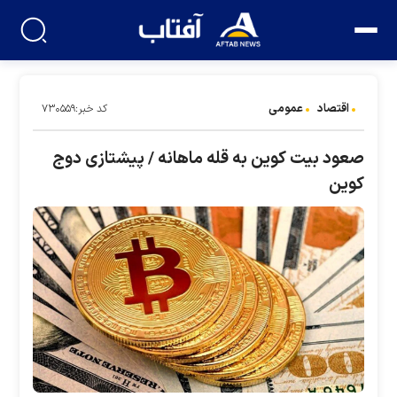
اقتصاد
عمومی
کد خبر:۷۳۰۵۵۹
صعود بیت کوین به قله ماهانه / پیشتازی دوج
کوین