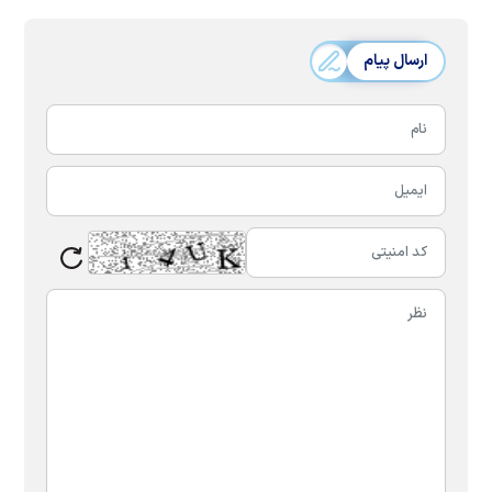
ارسال پیام