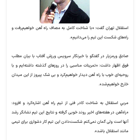
استقلال تهران گفت: «با شناخت کامل به مصاف راه آهن خواهیم‌رفت و
راه‌های شکست این تیم را می‌دانیم».
صادق ورمزيار در گفتگو با خبرنگار سرویس ورزش آفتاب با بیان مطلب
فوق اظهار داشت: «تمرینات مناسبی را در روزهای گذشته داشته‌‌ایم و با
روحیه‌ای خوب با راه آهن دیدار خواهیم‌کرد و بی شک پیروز از این میدان
خارج خواهیم‌شد».
مربي استقلال به شناخت کادر فنی از تیم راه آهن اشاره‌کرد و افزود:
«راه‌آهن در هفته‌های اخیر روند خوبی گرفته و نتایج این تیم نشانگر رشد
آنها‌ است ولی گمان‌ نمی‌کنم شكست‌دادن این تیم کار دشواری برای تیمی
مانند استقلال باشد».