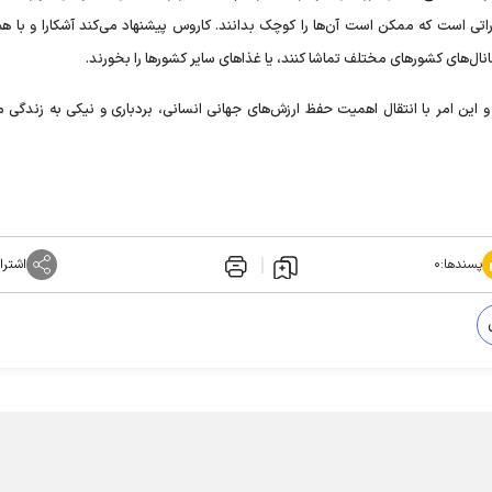
راتی است که ممکن است آن‌ها را کوچک بدانند. کاروس پیشنهاد می‌کند آشکارا و با هم
انال‌های کشور‌های مختلف تماشا کنند، یا غذاهای سایر کشورها را بخورند.
 این امر با انتقال اهمیت حفظ ارزش‌های جهانی انسانی، بردباری و نیکی به زندگی ما
پسندها:
۰
اشترا