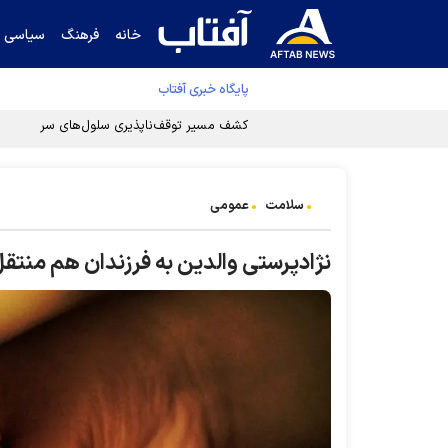
خانه
فرهنگ
سیاسی
پایگاه خبری آفتاب
کشف مسیر توقف‌ناپذیری سلول‌های سرطانی
سلامت
عمومی
نژادپرستی والدین به فرزندان هم منتق