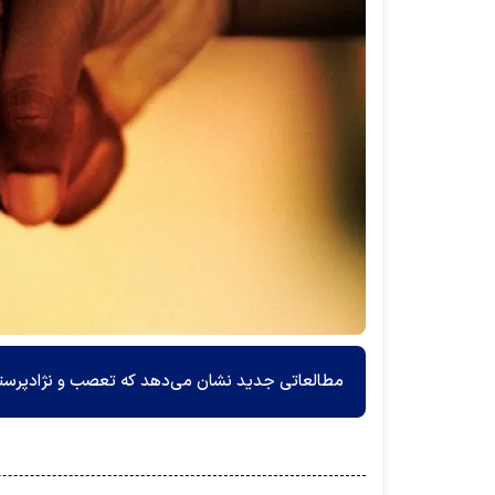
مطالعاتی جدید نشان می‌دهد که تعصب و نژادپرستی و