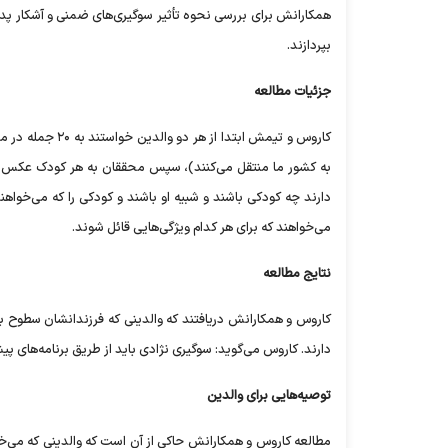
بپردازند.
جزئیات مطالعه
کاروس و تیمش ابت
دارند چه کودکی باشند و شبیه او باشند و کودکی را که می‌خواه
می‌خواهند که برای هر کدام ویژگی‌هایی قائل شوند.
نتایج مطالعه
کاروس و همکارانش دریافتند که والدینی که فرزندانشان سطوح با
دارند. کاروس می‌گوید: سوگیری نژادی باید از طریق برنامه‌های پی
توصیه‌هایی برای والدین
مطالعه کاروس و همکارانش حاکی از آن است که والدینی که می‌خواه