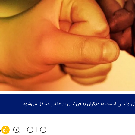
الدین نسبت به دیگران به فرزندان آن‌ها نیز منتقل می‌شود.
پ