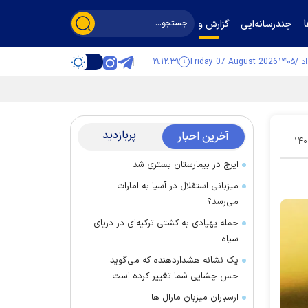
چندرسانه‌ایی
گزارش و گفت‌وگو
۱۹:۱۲:۴۰
Friday 07 August 2026
پربازدید
آخرین اخبار
۱۴۰
ایرج در بیمارستان بستری شد
میزبانی استقلال در آسیا به امارات
می‌رسد؟
حمله پهپادی به کشتی ترکیه‌ای در دریای
سیاه
یک نشانه هشداردهنده که می‌گوید
حس چشایی شما تغییر کرده است
ارسباران میزبان مارال ها