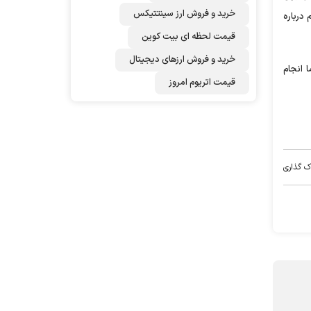
خرید و فروش ارز سینتتیکس
 درباره
قیمت لحظه ای بیت کوین
خرید و فروش ارزهای دیجیتال
 انجام
قیمت اتریوم امروز
ک گذاری