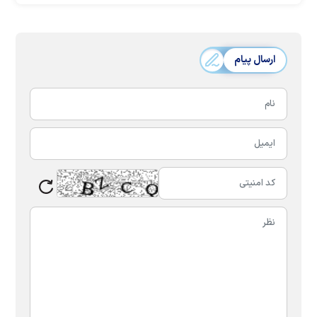
ارسال پیام