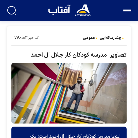
چندرسانه‌ایی
عمومی
کد خبر:۷۴۸۰۵۳
تصاویر| مدرسه کودکان کار جلال آل احمد
اینجا مدرسه کودکان کار جلال آل احمد است؛ یک