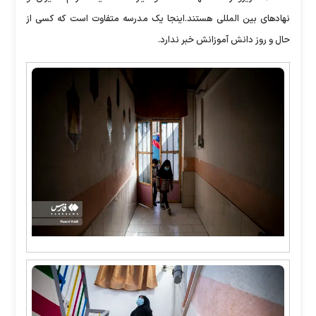
نهادهای بین المللی هستند.اینجا یک مدرسه متفاوت است که کسی از
حال و روز دانش آموزانش خبر ندارد.