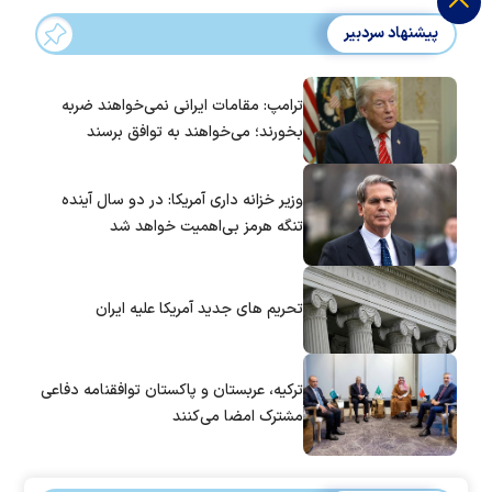
پیشنهاد سردبیر
ترامپ: مقامات ایرانی نمی‌خواهند ضربه
بخورند؛ می‌خواهند به توافق برسند
وزیر خزانه داری آمریکا: در دو سال آینده
تنگه هرمز بی‌اهمیت خواهد شد
تحریم های جدید آمریکا علیه ایران
ترکیه، عربستان و پاکستان توافقنامه دفاعی
مشترک امضا می‌کنند