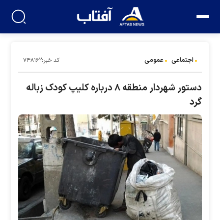
اجتماعی
عمومی
کد خبر:۷۴۸۱۶۲
دستور شهردار منطقه ۸ درباره کلیپ کودک زباله
گرد