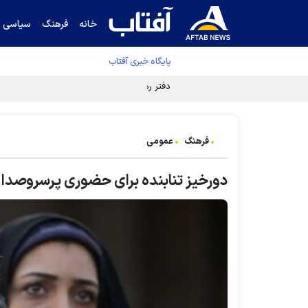
خانه
فرهنگ
سیاسی
پایگاه خبری آفتاب
دفتر رهبر انقلاب ادعای خرازی درباره پزشکیان ر
فرهنگ
عمومی
دورخیز تنابنده برای حضوری پرسروصدا 