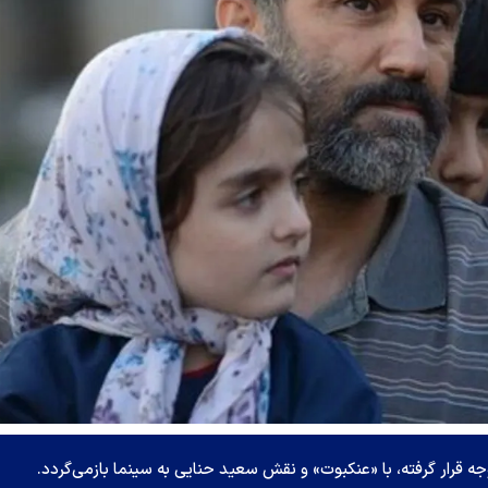
 قرار گرفته، با «عنکبوت» و نقش سعید حنایی به سینما بازمی‌گردد.