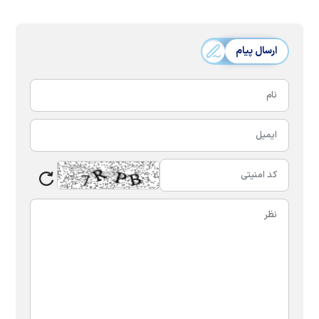
ارسال پیام