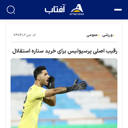
ورزشی
عمومی
کد خبر:۷۴۸۴۰۲
رقیب اصلی پرسپولیس برای خرید ستاره استقلال