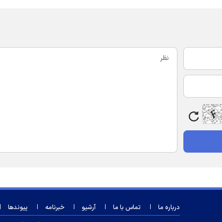
درباره ما
تماس با ما
آرشیو
خبرنامه
پیوندها