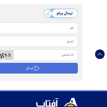
ارسال پیام