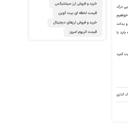
خرید و فروش ارز سینتتیکس
ایی درک
قیمت لحظه ای بیت کوین
 خواهیم
خرید و فروش ارزهای دیجیتال
و بداند
قیمت اتریوم امروز
باید با
بت کنید
ک گذاری