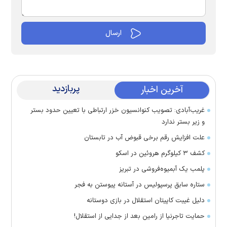
پربازدید
آخرین اخبار
غریب‌آبادی: تصویب کنوانسیون خزر ارتباطی با تعیین حدود بستر
و زیر بستر ندارد
علت افزایش رقم برخی قبوض آب در تابستان
کشف ۳ کیلوگرم هروئین در اسکو
پلمب یک آبمیوه‌فروشی در تبریز
ستاره سابق پرسپولیس در آستانه پیوستن به فجر
دلیل غیبت کاپیتان استقلال در بازی دوستانه
حمایت تاجرنیا از رامین بعد از جدایی از استقلال!