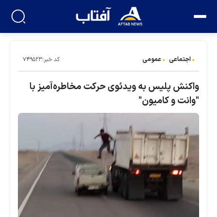
اجتماعی
عمومی
کد خبر:۷۴۹۵۲۳
واکنش پلیس به ویدئوی حرکت مخاطره‌آمیز با
"وانت و کامیون"