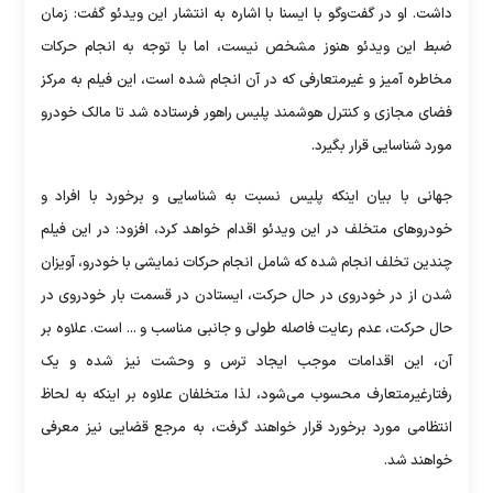
داشت. او در گفت‌وگو با ایسنا با اشاره به انتشار این ویدئو گفت: زمان
ضبط این ویدئو هنوز مشخص نیست، اما با توجه به انجام حرکات
مخاطره آمیز و غیرمتعارفی که در آن انجام شده است، این فیلم به مرکز
فضای مجازی و کنترل هوشمند پلیس راهور فرستاده شد تا مالک خودرو
مورد شناسایی قرار بگیرد.
جهانی با بیان اینکه پلیس نسبت به شناسایی و برخورد با افراد و
خودروهای متخلف در این ویدئو اقدام خواهد کرد، افزود:‌ در این فیلم
چندین تخلف انجام شده که شامل انجام حرکات نمایشی با خودرو، آویزان
شدن از در خودروی در حال حرکت، ایستادن در قسمت بار خودروی در
حال حرکت، عدم رعایت فاصله طولی و جانبی مناسب و ... است. علاوه بر
آن، این اقدامات موجب ایجاد ترس و وحشت نیز شده و یک
رفتارغیرمتعارف محسوب می‌شود، لذا متخلفان علاوه بر اینکه به لحاظ
انتظامی مورد برخورد قرار خواهند گرفت، به مرجع قضایی نیز معرفی
خواهند شد.