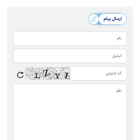
ارسال پیام