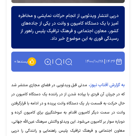
درپی انتشار ویدئویی از انجام حرکات نمایشی و مخاطره
آمیز با یک دستگاه کامیون و وانت در یکی از جاده‌های
کشور، معاون اجتماعی و فرهنگ ترافیک پلیس راهور از
رسیدگی فوری به این موضوع خبر داد.
۱۴۰۰/۱۰/۲۸
۱۴:۳۶
پسندها:
۰
به گزارش آفتاب نیوز،
مدتی قبل ویدئویی در فضای مجازی منتشر شد
که در جریان آن فردی با پیاده شدن از در راننده یک دستگاه کامیون در
حال حرکت به قسمت بار یک دستگاه وانت پریده و در ادامه با قرارگرفتن
وانت در سمت دیگر کامیون اقدام به سوختگیری برای کامیون کرده و
دوباره سوار بر کامیون می‌شود. این ویدئو واکنش سرهنگ عین‌الله جهانی،
معاون اجتماعی و فرهنگ ترافیک پلیس راهنمایی و رانندگی را درپی