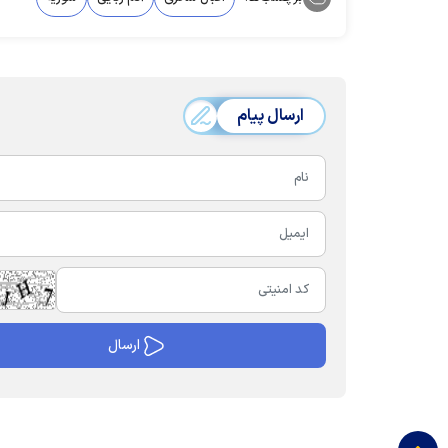
ارسال پیام