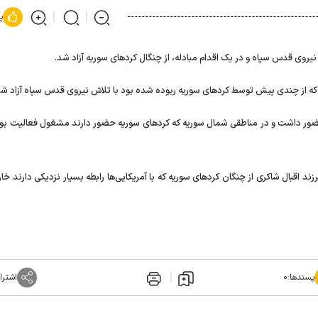
پ
 نیروی قدس سپاه و در یک اقدام مبادله، از چنگال کرد‌های سوریه آزاد شد.
که از چندی پیش توسط کرد‌های سوریه ربوده شده بود با تلاش نیروی قدس سپاه آزاد شد
 حضور داشت و در مناطقی شمال سوریه که کرد‌های سوریه حضور دارند مشغول فعالیت بود،
ند اقبال شاکری از چنگان کرد‌های سوریه که با آمریکایی‌ها رابطه بسیار نزدیکی دارند خ
پسندها:
۰
اشترا