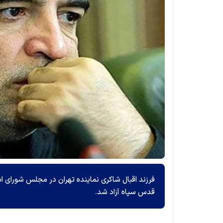
فرزند اقبال شاکری نماینده تهران در مجلس شورای ا
قدس سپاه آزاد شد.