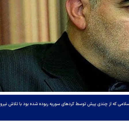
سلامی که از چندی پیش توسط کرد‌های سوریه ربوده شده بود با تلاش نیرو