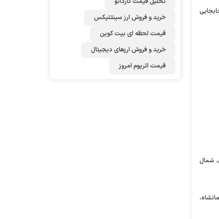
تحلیل قیمت کاردانو
ابجایی
خرید و فروش ارز سینتتیکس
قیمت لحظه ای بیت کوین
خرید و فروش ارزهای دیجیتال
قیمت اتریوم امروز
ان، شمال
مانشاه،