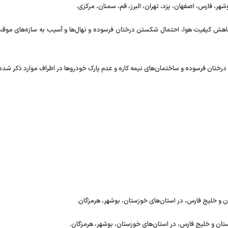
هش کیفیت هوا، احتمال شکستن درختان فرسوده و نهال‌ها و آسیب به سازه‌های موقت
رختان فرسوده و ساختمان‌های نیمه کاره و عدم پارک خودرو‌ها در اطراف موارد ذکر شده