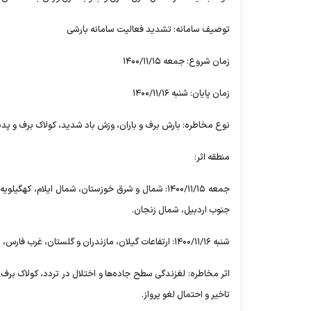
توصیف سامانه: تشدید فعالیت سامانه بارشی
زمان شروع: جمعه ۱۴۰۰/۱۱/۱۵
زمان پایان: شنبه ۱۴۰۰/۱۱/۱۶
نوع مخاطره: بارش برف و باران، وزش باد شدید، کولاک برف و پد
منطقه اثر:
جمعه ۱۴۰۰/۱۱/۱۵: شمال و شرق خوزستان، شمال ایلام
جنوب اردبیل، شمال زنجان.
شنبه ۱۴۰۰/۱۱/۱۶: ارتفاعات گیلان، مازندران و گلستان، غرب فارس، شمال بوشهر، شرق خراسان رضوی.
اثر مخاطره: لغزندگی سطح جاده‌ها و اختلال در تردد، کولاک ب
تاخیر و احتمال لغو پرواز.