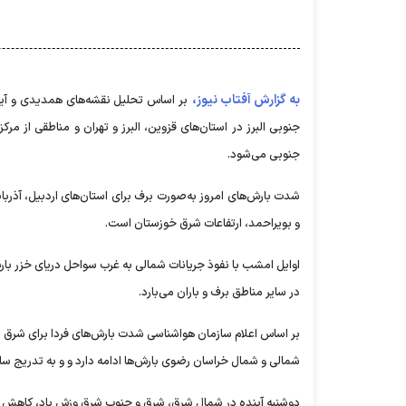
به گزارش آفتاب نیوز،
بر اساس تحلیل نقشه‌های همدیدی و آیند
جنوبی البرز در استان‌های قزوین، البرز و تهران و مناطقی از 
جنوبی می‌شود.
شدت بارش‌های امروز به‌صورت برف برای استان‌های اردبیل، آذربا
و بویراحمد، ارتفاعات شرق خوزستان است.
اوایل امشب با نفوذ جریانات شمالی به غرب سواحل دریای خزر با
در سایر مناطق برف و باران می‌بارد.
بر اساس اعلام سازمان هواشناسی شدت بارش‌های فردا برای شرق 
شمالی و شمال خراسان رضوی بارش‌ها ادامه دارد و و به تدریج سا
دوشنبه آینده در شمال شرق، شرق و جنوب شرق وزش باد، کاهش نس