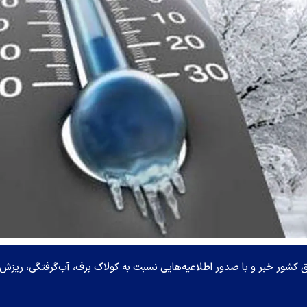
ق کشور خبر و با صدور اطلاعیه‌هایی نسبت به کولاک برف، آب‌گرفتگی، ریزش