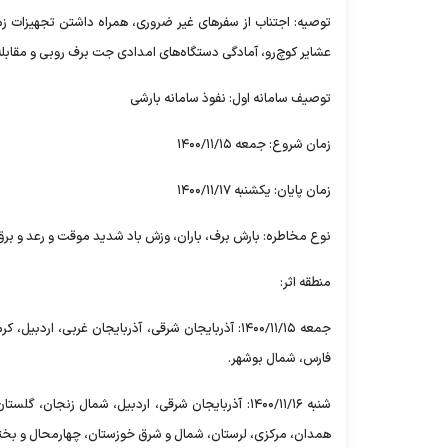
توصیه: اجتناب از سفر‌های غیر ضروری، همراه داشتن تجهیزات 
عشایر کوچ‌رو، آمادگی دستگاه‌های امدادی جت برف روبی و مقابل
توصیف سامانه اول: نفوذ سامانه بارشی
زمان شروع: جمعه ۱۴۰۰/۱۱/۱۵
زمان پایان: یکشنبه ۱۴۰۰/۱۱/۱۷
نوع مخاطره: بارش برف، باران، وزش باد شدید موقت و رعد و برق 
منطقه اثر:
جمعه ۱۴۰۰/۱۱/۱۵: آذربایجان شرقی، آذربایجان غربی، 
فارس، شمال بوشهر.
شنبه ۱۴۰۰/۱۱/۱۶: آذربایجان شرقی، اردبیل، شمال زنج
همدان، مرکزی، لرستان، شمال و شرق خوزستان، چهارمحال و بختیار