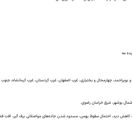
یده مه
، کهگیلویه و بویراحمد، چهارمحال و بختیاری، غرب اصفهان، غرب کردستان، غرب کرمانشاه، جنوب 
رف، کاهش دید، احتمال سقوط بهمن، مسدود شدن جاده‌های مواصلاتی برف گیر، افت فشار