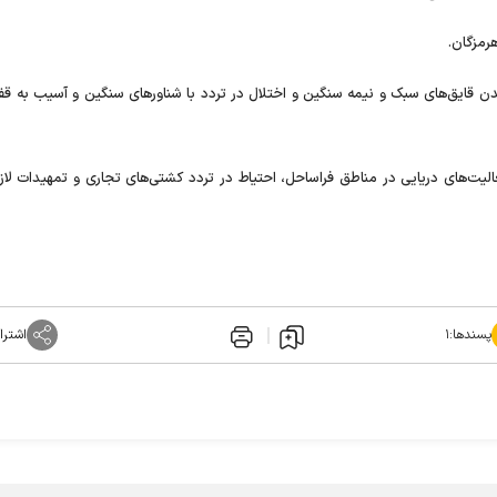
 قایق‌های سبک و نیمه سنگین و اختلال در تردد با شناور‌های سنگین و آسیب به قف
الیت‌های دریایی در مناطق فراساحل، احتیاط در تردد کشتی‌های تجاری و تمهیدات لا
پسندها:
۱
اشترا