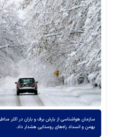
سازمان هواشناسی از بارش برف و باران در اکثر مناط
بهمن و انسداد راه‌های روستایی هشدار داد.