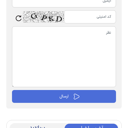
پربازدید