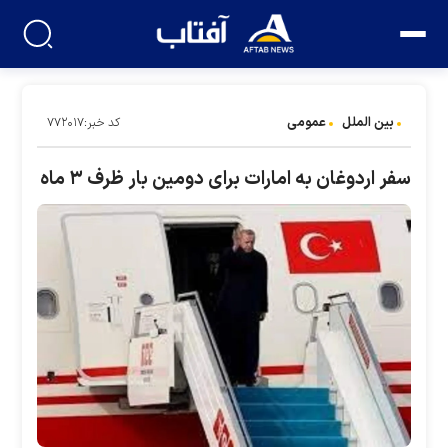
بین الملل
عمومی
کد خبر:۷۷۲۰۱۷
سفر اردوغان به امارات برای دومین بار ظرف ۳ ماه