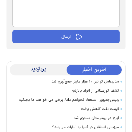
پربازدید
آخرین اخبار
مدیرعامل توانیر: ۱۰ هزار ماینر جمع‌آوری شد
کشف گورستانی از افراد بالارتبه
رئیس‌جمهور: استعفاء نخواهم داد/ برخی می خواهند ما بجنگیم!
قیمت نفت کاهش یافت
ایرج در بیمارستان بستری شد
میزبانی استقلال در آسیا به امارات می‌رسد؟