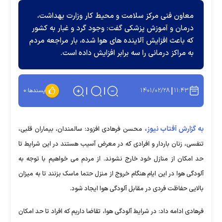
معاون فنی مرکز سلامت و محیط کار وزارت بهداشت،
درمان و آموزش پزشکی گفت: وجود گرد و غبار به کشور
که باعث افزایش آلاینده های هوا شده، بار مراجعه مردم
به مراکز درمانی را سه برابر افزایش داده است.
۱۴۰۱/۰۲/۲۸
۱۱:۴۳
پسندها:
۰
به گزارش آفتاب نیوز،
محسن فرهادی افزود: سالمندان، بیماران قلبی،
تنفسی، زنان باردار و افرادی که در معرض آسیب هستند در این شرایط تا
حد امکان از منازل خود خارج نشوند. از مردم می خواهیم با توجه به
آلودگی هوا در این ایام هنگام خروج از منزل حتما ماسک بزنند تا به میزان
بالایی حفاظت فردی در مقابل آلودگی هوا ایجاد شود.
فرهادی ادامه داد: در شرایط آلودگی هوا، تقاضا داریم که افراد تا حد امکان