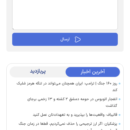
پربازدید
آخرین اخبار
روز ۱۶۰ جنگ | ترامپ: ایران همچنان می‌تواند در تنگه هرمز شلیک
کند
انفجار اتوبوس در حومه دمشق ۲ کشته و ۱۳ زخمی برجای
گذاشت
قالیباف: واقعیت‌ها را بپذیرید و به تعهدات‌تان عمل کنید
پزشکیان: اگر ارز ترجیحی را حذف نمی‌کردیم، قطعا در زمان جنگ