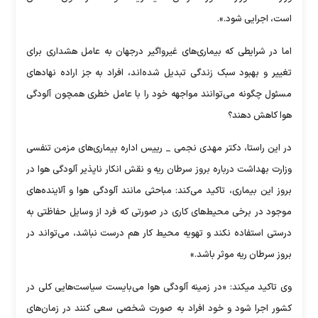
است، اجرایی شود.».
اما در شرایطی که بیماری‌های غیرواگیر درجهان به عامل هشداری برای
تغییر و بهبود سبک زندگی تبدیل شده‌اند، افراد به جز اراده نهاد‌های
مسئول چگونه می‌توانند مواجهه خود را با عامل خطری همچون آلودگی
هوا کاهش دهند؟
در این راستا، دکتر مهدی نجمی _ رییس اداره بیماری‌های مزمن تنفسی
وزارت بهداشت درباره بروز سرطان ریه و نقش انکار ناپذیر آلودگی هوا در
بروز این بیماری، تاکید می‌کند: مباحثی مانند آلودگی هوا و آلاینده‌های
موجود در برخی محیط‌های کاری در صورتی که فرد از وسایل حفاظتی به
درستی استفاده نکند و تهویه محیط کار هم درست نباشد، می‌تواند در
بروز سرطان ریه موثر باشد.»
وی تاکید میکند: «در زمینه آلودگی هوا می‌بایست سیاست‌هایی کلی در
کشور اجرا شود و خود افراد به صورت شخصی سعی کنند در زمان‌های