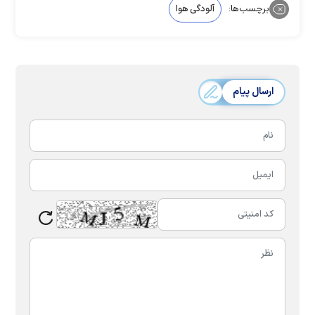
برچسب‌ها:
آلودگی هوا
ارسال پیام