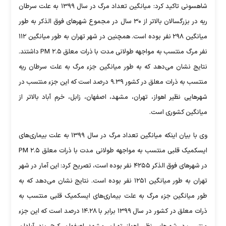
شاهسونی تاکید کرد: میانگین تعداد مرگ در سال ۱۳۹۹ به علت سرطان
ریه در بزرگسالان بالاتر از ۳۰ سال در مجموع شهر‌های فوق الذکر به طور
میانگین ۲۹۸ نفر بوده است. همچنین در شهر تهران به طور میانگین ۱۱۲
نفر مرگ منتسب به مواجهه طولانی مدت با ذرات معلق PM ۲.۵ داشتند.
نتایج نشان می‌دهد که به طور میانگین جزء مرگ به علت سرطان ریه
منتسب به ذرات معلق در کشور ۹.۳۹ درصد است که این جزء منتسب در
شهر‌هایی نظیر اهواز، تهران، مشهد، اصفهان، زابل، خرم آباد بالاتر از
میانگین کشوری است.
وی با بیان اینکه میانگین تعداد مرگ در سال ۱۳۹۹ به علت بیماری‌های
ایسکمیک قلبی منتسب به مواجهه طولانی مدت با ذرات معلق PM ۲.۵
در شهر‌های فوق الذکر ۴۲۵۵ نفر بوده است، تصریح کرد: این آمار در شهر
تهران به طور میانگین ۱۲۵۱ نفر بوده است. نتایج نشان می‌دهد که به
طور میانگین جزء مرگ به علت بیماری‌های ایسکمیک قلبی منتسب به
ذرات معلق در کشور در سال ۱۳۹۹ برابر با ۱۴.۲۸ درصد است که این جزء