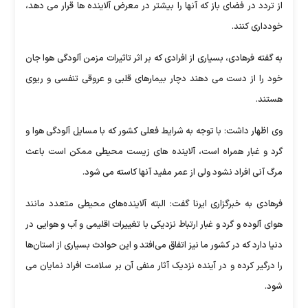
از تردد در فضای باز که آنها را بیشتر در معرض آلاینده ها قرار می دهد،
خودداری کنند.
به گفته فرهادی، بسیاری از افرادی که بر اثر تاثیرات مزمن آلودگی هوا جان
خود را از دست می دهند دچار بیمارهای قلبی و عروقی تنفسی و ریوی
هستند.
وی اظهار داشت: با توجه به شرایط فعلی کشور که با مسایل آلودگی هوا و
گرد و غبار همراه است، آلاینده های زیست محیطی ممکن است باعث
مرگ آنی افراد نشود ولی از عمر مفید آنها کاسته می شود.
فرهادی به خبرگزاری ایرنا گفت: البته آلاینده‌های محیطی متعدد مانند
هوای آلوده و گرد و غبار ارتباط نزدیکی با تغییرات اقلیمی و آب و هوایی در
دنیا دارد که در کشور ما نیز اتفاق می‌افتد و این حوادث بسیاری از استان‌ها
را درگیر کرده و در آینده‌ نزدیک آثار منفی آن بر سلامت افراد نمایان می
شود.