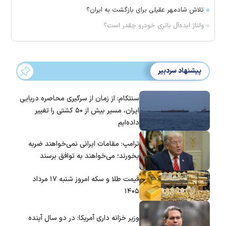
تلاش شادمهر عقیلی برای بازگشت به ایران؟
ولتاژ ایده‌آل باتری خودرو چقدر است؟
پیشنهاد سردبیر
سنتکام: از زمان از سرگیری محاصره دریایی
ایران، مسیر بیش از ۵۰ کشتی را تغییر
داده‌ایم
ترامپ: مقامات ایرانی نمی‌خواهند ضربه
بخورند؛ می‌خواهند به توافق برسند
قیمت طلا و سکه امروز شنبه ۱۷ مرداد
۱۴۰۵
وزیر خزانه داری آمریکا: در دو سال آینده