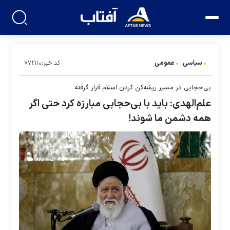
سیاسی
عمومی
کد خبر:۷۷۲۱۱۰
بی‌حجابی در مسیر ریشه‌کن کردن اسلام قرار گرفته
علم‌الهدی: باید با بی‌حجابی مبارزه کرد حتی اگر
همه دشمن ما شوند!